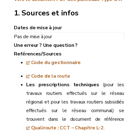
Sources et infos
Dates de mise à jour
Pas de mise à jour
Une erreur ? Une question ?
Reférences/Sources
Code du gestionnaire
Code de la route
Les prescriptions techniques
(pour les
travaux routiers effectués sur le réseau
régional et pour les travaux routiers subsidiés
effectués sur le réseau communal) se
trouvent dans le document de référence
Qualiroute : CCT – Chapitre L-2
.