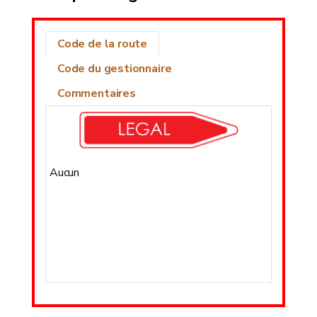
Code de la route
Code du gestionnaire
Commentaires
Aucun