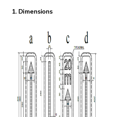
Dimensions