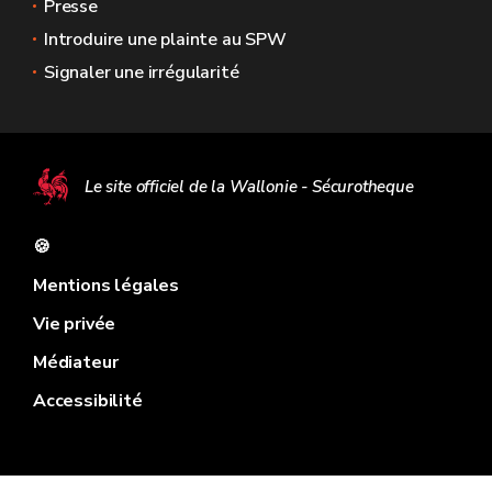
Presse
Introduire une plainte au SPW
Signaler une irrégularité
Le site officiel de la Wallonie - Sécurotheque
🍪
Mentions légales
Vie privée
Médiateur
Accessibilité