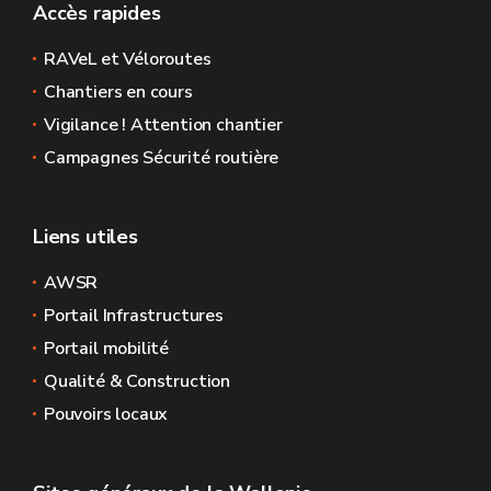
Accès rapides
RAVeL et Véloroutes
Chantiers en cours
Vigilance ! Attention chantier
Campagnes Sécurité routière
Liens utiles
AWSR
Portail Infrastructures
Portail mobilité
Qualité & Construction
Pouvoirs locaux