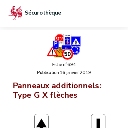
Sécurothèque
Fiche n°694
Publication
16 janvier 2019
Panneaux additionnels:
Type G X flèches