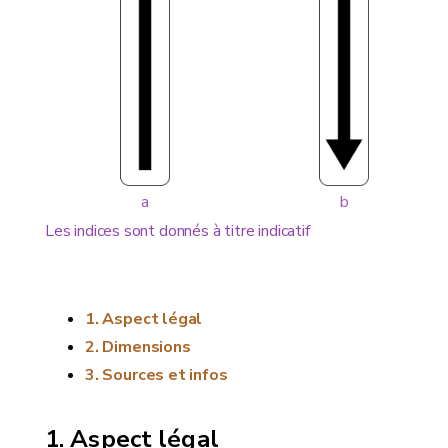
a
b
Les indices sont donnés à titre indicatif
Aspect légal
Dimensions
Sources et infos
Aspect légal