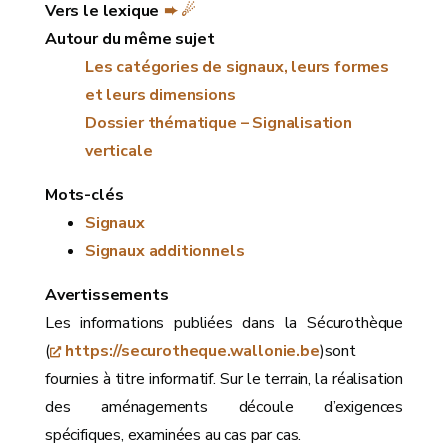
Vers le lexique
➨ ☄
Autour du même sujet
Les catégories de signaux, leurs formes
et leurs dimensions
Dossier thématique – Signalisation
verticale
Mots-clés
Signaux
Signaux additionnels
Avertissements
Les informations publiées dans la Sécurothèque
(
https://securotheque.wallonie.be
)sont
fournies à titre informatif. Sur le terrain, la réalisation
des aménagements découle d’exigences
spécifiques, examinées au cas par cas.