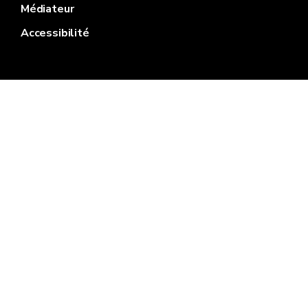
Médiateur
Accessibilité