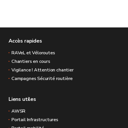
Accès rapides
RAVeL et Véloroutes
Chantiers en cours
Vigilance ! Attention chantier
Campagnes Sécurité routière
Liens utiles
AWSR
Portail Infrastructures