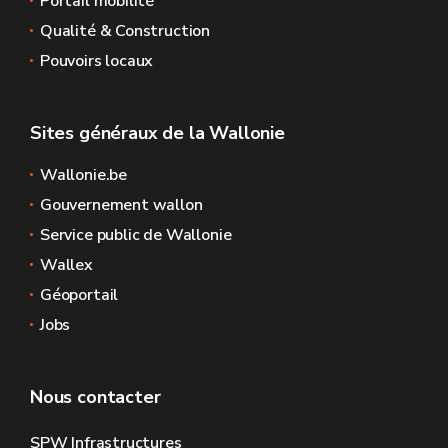
Portail mobilité
Qualité & Construction
Pouvoirs locaux
Sites généraux de la Wallonie
Wallonie.be
Gouvernement wallon
Service public de Wallonie
Wallex
Géoportail
Jobs
Nous contacter
SPW Infrastructures