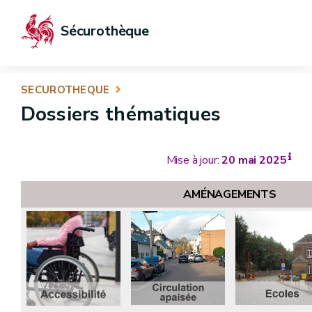
Sécurothèque
SECUROTHEQUE
Dossiers thématiques
Mise à jour:
20 mai 2025
AMÉNAGEMENTS