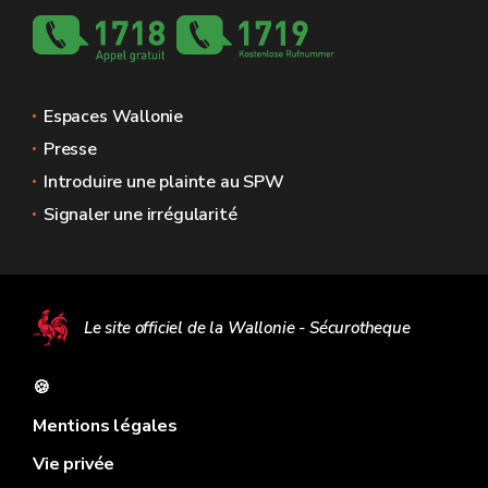
Espaces Wallonie
Presse
Introduire une plainte au SPW
Signaler une irrégularité
Le site officiel de la Wallonie - Sécurotheque
🍪
Mentions légales
Vie privée