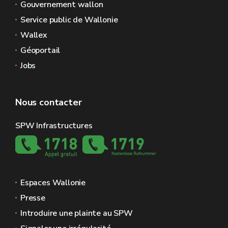
Gouvernement wallon
Service public de Wallonie
Wallex
Géoportail
Jobs
Nous contacter
SPW Infrastructures
Espaces Wallonie
Presse
Introduire une plainte au SPW