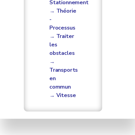
Stationnement
→ Théorie
-
Processus
→ Traiter
les
obstacles
→
Transports
en
commun
→ Vitesse