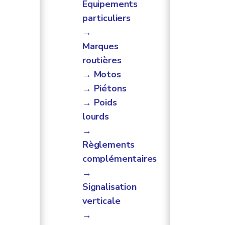
Équipements
particuliers
→
Marques
routières
→ Motos
→ Piétons
→ Poids
lourds
→
Règlements
complémentaires
→
Signalisation
verticale
→