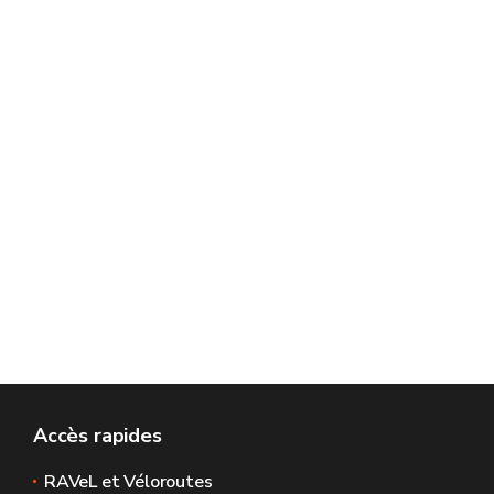
Accès rapides
RAVeL et Véloroutes