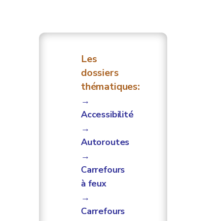
Les
dossiers
thématiques:
→
Accessibilité
→
Autoroutes
→
Carrefours
à feux
→
Carrefours