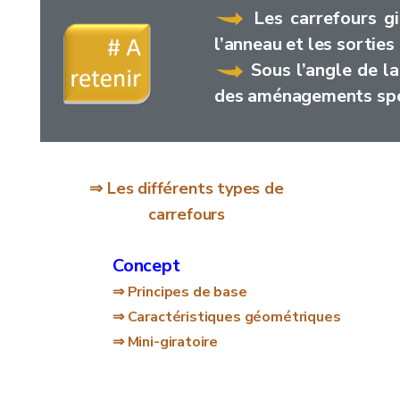
Les carrefours gi
l’anneau et les sorties
Sous l’angle de la
des aménagements spéci
⇒ Les différents types de
carrefours
Concept
⇒ Principes de base
⇒ Caractéristiques géométriques
⇒ Mini-giratoire