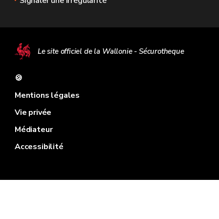
Signaler une irrégularité
Le site officiel de la Wallonie - Sécurotheque
🍪
Mentions légales
Vie privée
Médiateur
Accessibilité