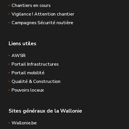
Chantiers en cours
Vigilance ! Attention chantier
Campagnes Sécurité routière
Liens utiles
AWSR
Portail Infrastructures
Portail mobilité
Qualité & Construction
Pouvoirs locaux
Sites généraux de la Wallonie
Wallonie.be