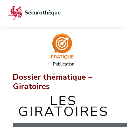
Sécurothèque
Publication
Dossier thématique –
Giratoires
LES
GIRATOIRES