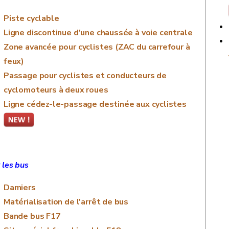
Piste cyclable
Ligne discontinue d'une chaussée à voie centrale
Zone avancée pour cyclistes (ZAC du carrefour à
feux)
Passage pour cyclistes et conducteurs de
cyclomoteurs à deux roues
Ligne cédez-le-passage destinée aux cyclistes
 les bus
Damiers
Matérialisation de l'arrêt de bus
Bande bus F17