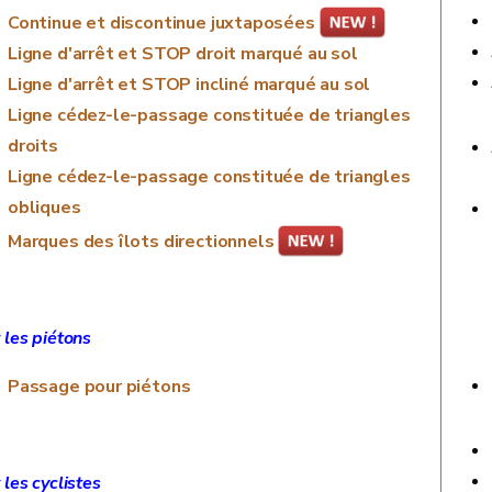
Continue et discontinue juxtaposées
Ligne d'arrêt et STOP droit marqué au sol
Ligne d'arrêt et STOP incliné marqué au sol
Ligne cédez-le-passage constituée de triangles
droits
Ligne cédez-le-passage constituée de triangles
obliques
Marques des îlots directionnels
 les piétons
Passage pour piétons
 les cyclistes