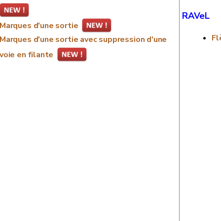
RAVeL
Marques d'une sortie
Fl
Marques d'une sortie avec suppression d'une
voie en filante