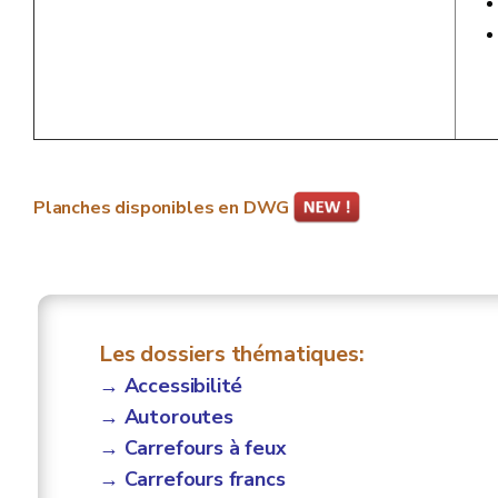
Planches disponibles en DWG
Les dossiers thématiques:
→ Accessibilité
→
Autoroutes
→ Carrefours à feux
→ Carrefours francs