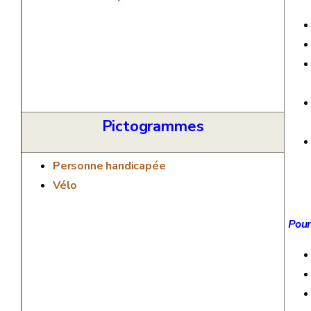
Pictogrammes
Personne handicapée
Vélo
Pour