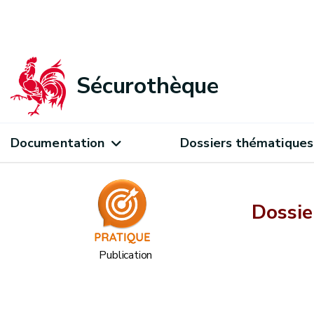
Sécurothèque
Documentation
Dossiers thématiques
Dossie
Publication