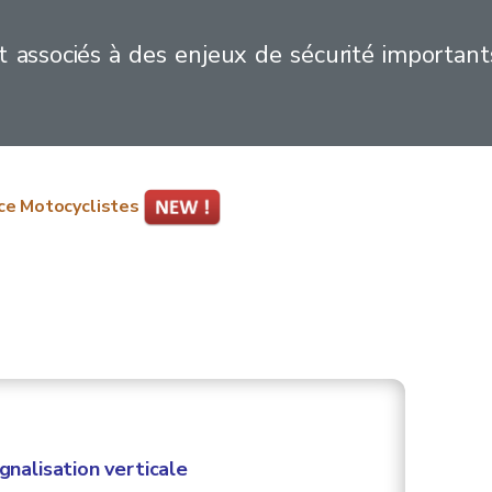
t associés à des enjeux de sécurité important
ce Motocyclistes
gnalisation verticale