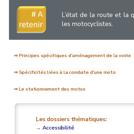
L’état de la route et la
les motocyclistes.
⇒ Principes spécifiques d’aménagement de la voirie
⇒ Spécificités liées à la conduite d’une moto
⇒ Le stationnement des motos
Les dossiers thématiques:
→ Accessibilité