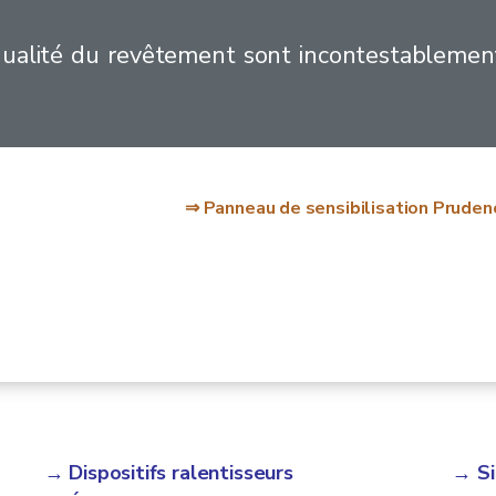
 qualité du revêtement sont incontestablemen
⇒ Panneau de sensibilisation Pruden
→ Dispositifs ralentisseurs
→ Si