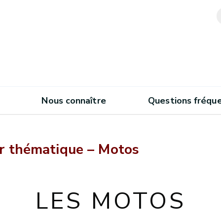
Nous connaître
Questions fréqu
r thématique – Motos
LES MOTOS