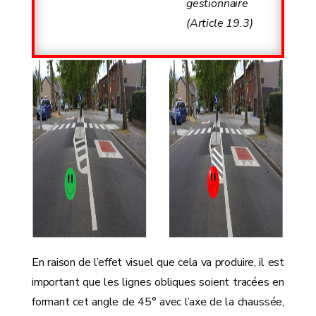
gestionnaire
(Article 19.3)
En raison de l’effet visuel que cela va produire, il est
important que les lignes obliques soient tracées en
formant cet angle de 45° avec l’axe de la chaussée,