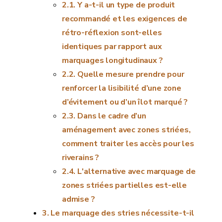
Y a-t-il un type de produit
recommandé et les exigences de
rétro-réflexion sont-elles
identiques par rapport aux
marquages longitudinaux ?
Quelle mesure prendre pour
renforcer la lisibilité d’une zone
d’évitement ou d’un îlot marqué ?
Dans le cadre d’un
aménagement avec zones striées,
comment traiter les accès pour les
riverains ?
L'alternative avec marquage de
zones striées partielles est-elle
admise ?
Le marquage des stries nécessite-t-il