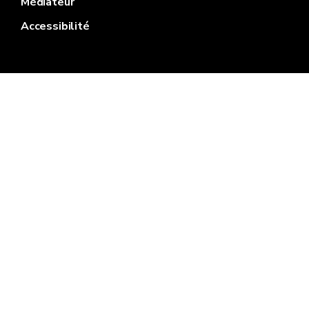
Médiateur
Accessibilité