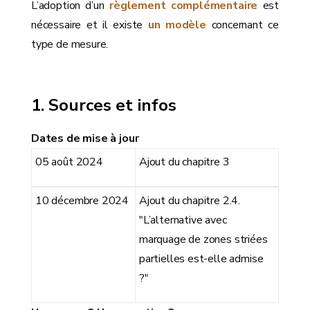
L’adoption d’un
règlement complémentaire
est
nécessaire et il existe
un modèle
concernant ce
type de mesure.
Sources et infos
Dates de mise à jour
05 août 2024
Ajout du chapitre 3
10 décembre 2024
Ajout du chapitre 2.4.
"L’alternative avec
marquage de zones striées
partielles est-elle admise
?"