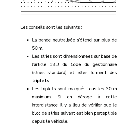
Les conseils sont les suivants :
La bande neutralisée s’étend sur plus de
50 m.
Les stries sont dimensionnées sur base de
l’article 19.3 du Code du gestionnaire
(stries standard) et elles forment des
triplets
.
Les triplets sont marqués tous les 30 m
maximum. Si on déroge à cette
interdistance, il y a lieu de vérifier que le
bloc de stries suivant est bien perceptible
depuis le véhicule.