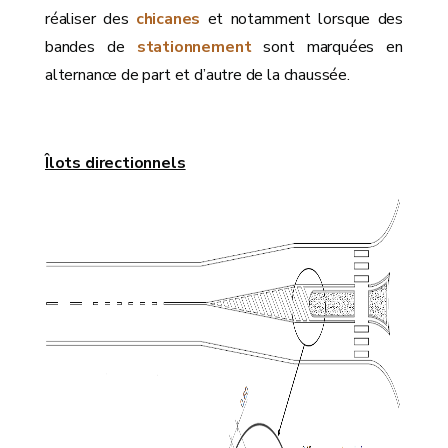
réaliser des
chicanes
et notamment lorsque des
bandes de
stationnement
sont marquées en
alternance de part et d’autre de la chaussée.
Îlots directionnels