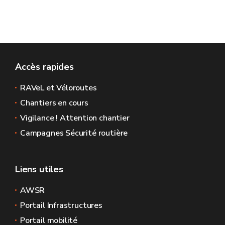
Accès rapides
RAVeL et Véloroutes
Chantiers en cours
Vigilance ! Attention chantier
Campagnes Sécurité routière
Liens utiles
AWSR
Portail Infrastructures
Portail mobilité