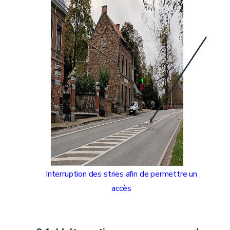
Interruption des stries afin de permettre un
accès