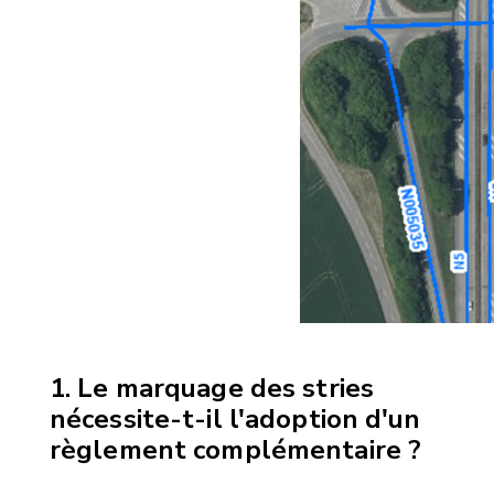
Le marquage des stries
nécessite-t-il l'adoption d'un
règlement complémentaire ?