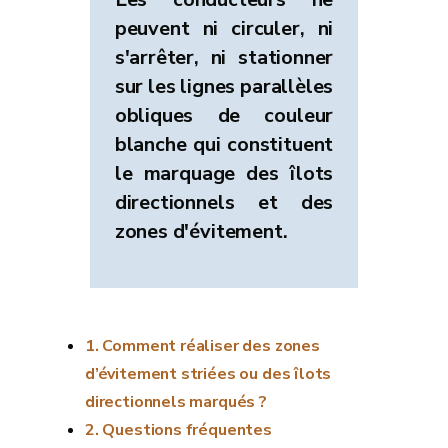
peuvent ni circuler, ni
s'arrêter, ni stationner
sur les lignes parallèles
obliques de couleur
blanche qui constituent
le marquage des îlots
directionnels et des
zones d'évitement.
Comment réaliser des zones
d’évitement striées ou des îlots
directionnels marqués ?
Questions fréquentes