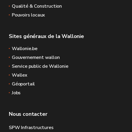
Qualité & Construction
Pouvoirs locaux
Sites généraux de la Wallonie
Wallonie.be
Gouvernement wallon
Service public de Wallonie
Wallex
Géoportail
Jobs
Nous contacter
SPW Infrastructures