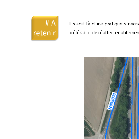
Il s’agit là d’une pratique s’in
préférable de réaffecter utilemen