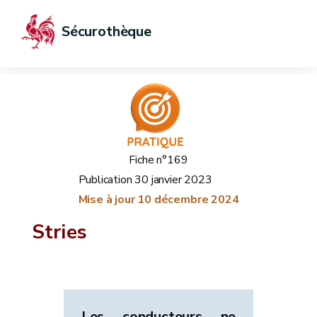
Sécurothèque
Fiche n°169
Publication
30 janvier 2023
Mise à jour
10 décembre 2024
Stries
Les conducteurs ne