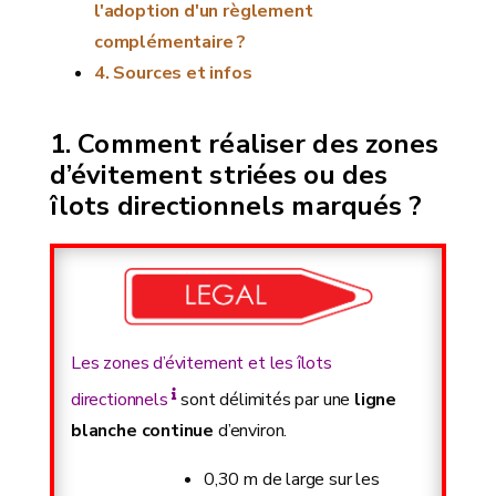
l'adoption d'un règlement
complémentaire ?
Sources et infos
Comment réaliser des zones
d’évitement striées ou des
îlots directionnels marqués ?
Les zones d’évitement et les îlots
directionnels
sont délimités par une
ligne
blanche continue
d’environ.
0,30 m de large sur les