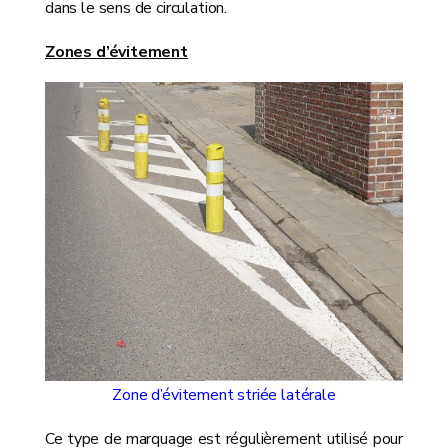
dans le sens de circulation.
Zones d’évitement
Zone d’évitement striée latérale
Ce type de marquage est régulièrement utilisé pour