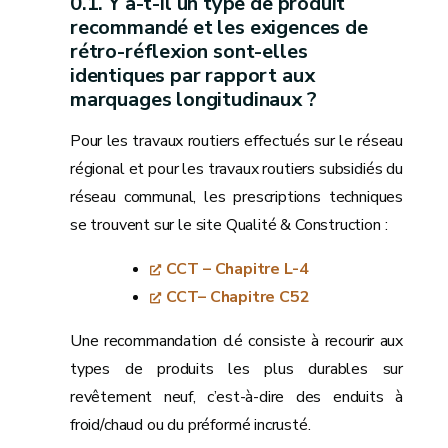
Y a-t-il un type de produit
recommandé et les exigences de
rétro-réflexion sont-elles
identiques par rapport aux
marquages longitudinaux ?
Pour les travaux routiers effectués sur le réseau
régional et pour les travaux routiers subsidiés du
réseau communal, les prescriptions techniques
se trouvent sur le site Qualité & Construction :
CCT – Chapitre L-4
CCT– Chapitre C52
Une recommandation clé consiste à recourir aux
types de produits les plus durables sur
revêtement neuf, c’est-à-dire des enduits à
froid/chaud ou du préformé incrusté.