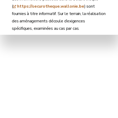
(
https://securotheque.wallonie.be
) sont
fournies à titre informatif. Sur le terrain, la réalisation
des aménagements découle d’exigences
spécifiques, examinées au cas par cas.