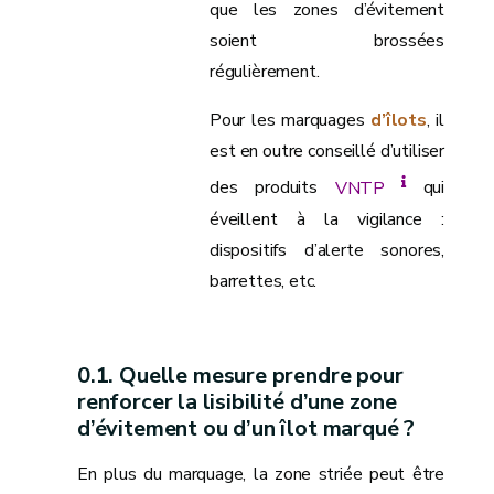
que les zones d’évitement
soient brossées
régulièrement.
Pour les marquages
d’îlots
, il
est en outre conseillé d’utiliser
des produits
VNTP
qui
éveillent à la vigilance :
dispositifs d’alerte sonores,
barrettes, etc.
Quelle mesure prendre pour
renforcer la lisibilité d’une zone
d’évitement ou d’un îlot marqué ?
En plus du marquage, la zone striée peut être