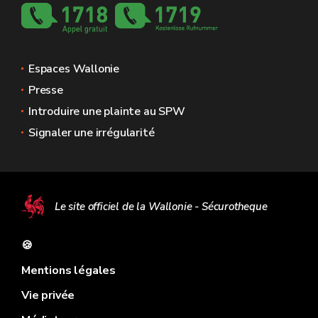
Espaces Wallonie
Presse
Introduire une plainte au SPW
Signaler une irrégularité
Le site officiel de la Wallonie - Sécurotheque
🍪
Mentions légales
Vie privée