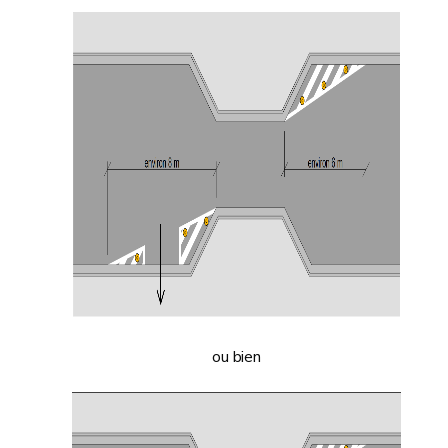
ou bien