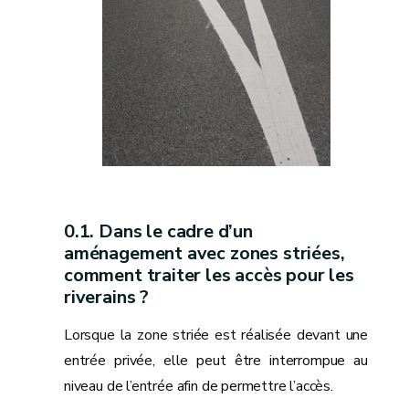
Dans le cadre d’un
aménagement avec zones striées,
comment traiter les accès pour les
riverains ?
Lorsque la zone striée est réalisée devant une
entrée privée, elle peut être interrompue au
niveau de l’entrée afin de permettre l’accès.