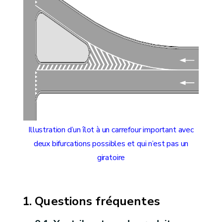
Illustration d’un îlot à un carrefour important avec
deux bifurcations possibles et qui n’est pas un
giratoire
Questions fréquentes