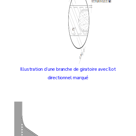
Illustration d’une branche de giratoire avec îlot
directionnel marqué