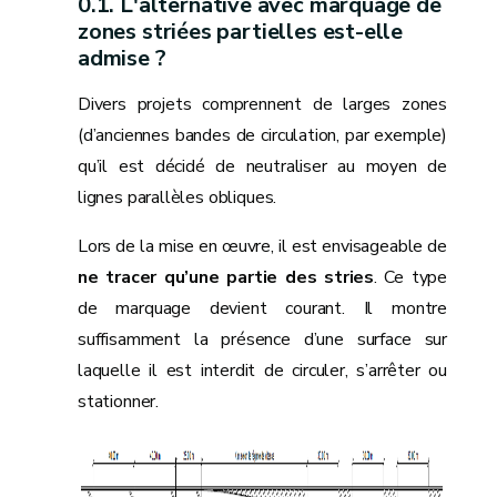
L'alternative avec marquage de
zones striées partielles est-elle
admise ?
Divers projets comprennent de larges zones
(d’anciennes bandes de circulation, par exemple)
qu’il est décidé de neutraliser au moyen de
lignes parallèles obliques.
Lors de la mise en œuvre, il est envisageable de
ne tracer qu’une partie des stries
. Ce type
de marquage devient courant. Il montre
suffisamment la présence d’une surface sur
laquelle il est interdit de circuler, s’arrêter ou
stationner.