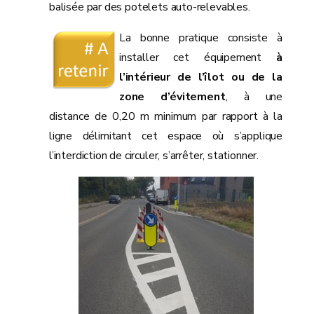
balisée par des potelets auto-relevables.
La bonne pratique consiste à
installer cet équipement
à
l’intérieur de l’îlot ou de la
zone d’évitement
, à une
distance de 0,20 m minimum par rapport à la
ligne délimitant cet espace où s’applique
l’interdiction de circuler, s’arrêter, stationner.