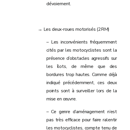
dévoiement.
→ Les deux-roues motorisés (2RM)
– Les inconvénients fréquemment
cités par les motocyclistes sont la
présence d’obstacles agressifs sur
les îlots, de même que des
bordures trop hautes. Comme déjà
indiqué précédemment, ces deux
points sont à surveiller lors de la
mise en œuvre.
– Ce genre d’aménagement n’est
pas très efficace pour faire ralentir
les motocyclistes, compte tenu de