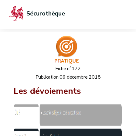
Sécurothèque
Fiche n°172
Publication
06 décembre 2018
Les dévoiements