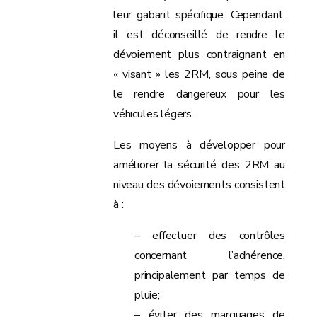
leur gabarit spécifique. Cependant,
il est déconseillé de rendre le
dévoiement plus contraignant en
« visant » les 2RM, sous peine de
le rendre dangereux pour les
véhicules légers.
Les moyens à développer pour
améliorer la sécurité des 2RM au
niveau des dévoiements consistent
à :
– effectuer des contrôles
concernant l’adhérence,
principalement par temps de
pluie;
– éviter des marquages de