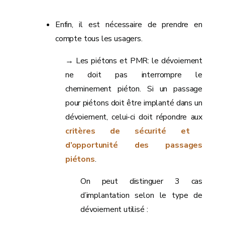
Enfin, il est nécessaire de prendre en
compte tous les usagers.
→ Les piétons et PMR: le dévoiement
ne doit pas interrompre le
cheminement piéton. Si un passage
pour piétons doit être implanté dans un
dévoiement, celui-ci doit répondre aux
critères de sécurité et
d’opportunité des passages
piétons
.
On peut distinguer 3 cas
d’implantation selon le type de
dévoiement utilisé :