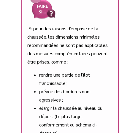
Si pour des raisons d’emprise de la
chaussée, les dimensions minimales
recommandées ne sont pas applicables,
des mesures complémentaires peuvent
être prises, comme :
rendre une partie de l’îlot
franchissable ;
prévoir des bordures non-
agressives ;
élargir la chaussée au niveau du
déport (Lc plus large,
conformément au schéma ci-