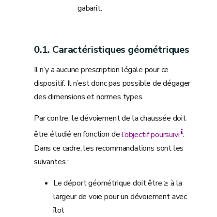
gabarit.
Caractéristiques géométriques
Il n’y a aucune prescription légale pour ce
dispositif. Il n’est donc pas possible de dégager
des dimensions et normes types.
Par contre, le dévoiement de la chaussée doit
être étudié en fonction de
l’objectif poursuivi
.
Dans ce cadre, les recommandations sont les
suivantes :
Le déport géométrique doit être ≥ à la
largeur de voie pour un dévoiement avec
îlot