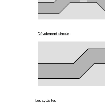
Dévoiement simple
:
→ Les cyclistes