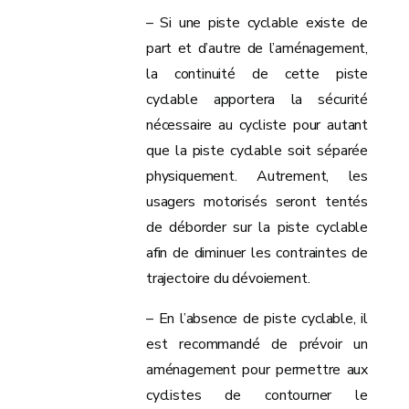
– Si une piste cyclable existe de
part et d’autre de l’aménagement,
la continuité de cette piste
cyclable apportera la sécurité
nécessaire au cycliste pour autant
que la piste cyclable soit séparée
physiquement. Autrement, les
usagers motorisés seront tentés
de déborder sur la piste cyclable
afin de diminuer les contraintes de
trajectoire du dévoiement.
– En l’absence de piste cyclable, il
est recommandé de prévoir un
aménagement pour permettre aux
cyclistes de contourner le