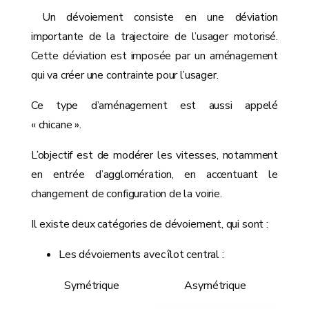
Un dévoiement consiste en une déviation
importante de la trajectoire de l’usager motorisé.
Cette déviation est imposée par un aménagement
qui va créer une contrainte pour l’usager.
Ce type d’aménagement est aussi appelé
« chicane ».
L’objectif est de modérer les vitesses, notamment
en entrée d’agglomération, en accentuant le
changement de configuration de la voirie.
Il existe deux catégories de dévoiement, qui sont :
Les dévoiements avec îlot central :
Symétrique
Asymétrique