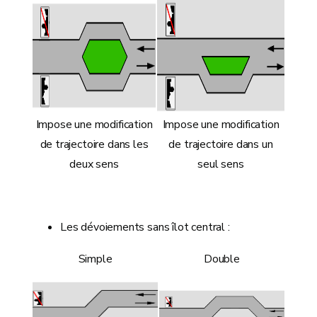
Impose une modification
Impose une modification
de trajectoire dans les
de trajectoire dans un
deux sens
seul sens
Les dévoiements sans îlot central :
Simple
Double