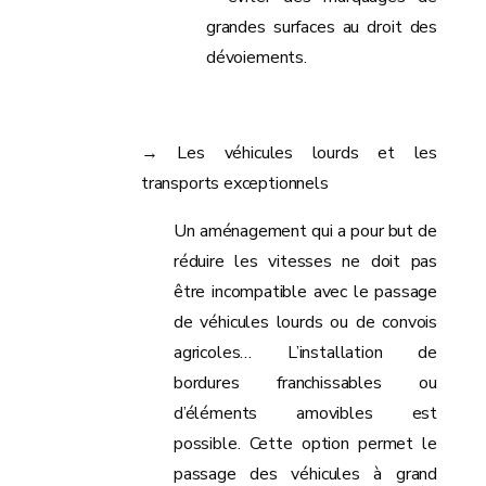
grandes surfaces au droit des
dévoiements.
→ Les véhicules lourds et les
transports exceptionnels
Un aménagement qui a pour but de
réduire les vitesses ne doit pas
être incompatible avec le passage
de véhicules lourds ou de convois
agricoles… L’installation de
bordures franchissables ou
d’éléments amovibles est
possible. Cette option permet le
passage des véhicules à grand