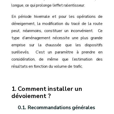
longue, ce qui prolonge l’effet ralentisseur.
En période hivernale et pour les opérations de
déneigement, la modification du tracé de la route
peut, néanmoins, constituer un inconvénient. Ce
type d’aménagement nécessite une plus grande
emprise sur la chaussée que les dispositifs
surélevés. C’est un paramètre à prendre en
considération, de même que l’estimation des
résultats en fonction du volume de trafic.
Comment installer un
dévoiement ?
Recommandations générales