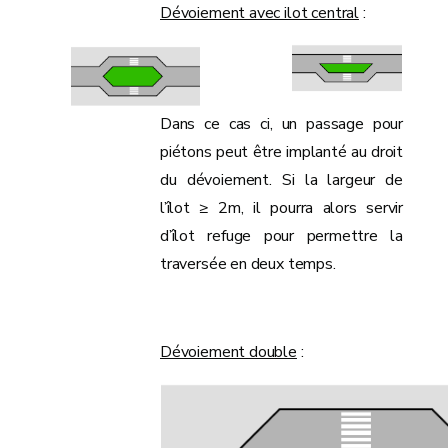
Dévoiement avec ilot central
:
Dans ce cas ci, un passage pour
piétons peut être implanté au droit
du dévoiement. Si la largeur de
l’îlot ≥ 2m, il pourra alors servir
d’îlot refuge pour permettre la
traversée en deux temps.
Dévoiement double
: