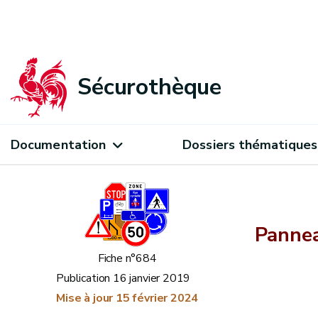
Sécurothèque
Documentation
Dossiers thématiques
Pannea
Fiche n°684
Publication
16 janvier 2019
Mise à jour
15 février 2024