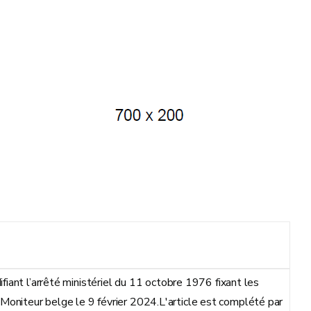
ant l’arrêté ministériel du 11 octobre 1976 fixant les
u Moniteur belge le 9 février 2024.L'article est complété par