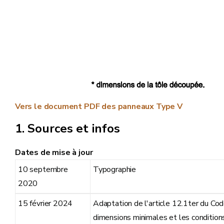
Vers le document PDF des panneaux Type V
Sources et infos
Dates de mise à jour
10 septembre
Typographie
2020
15 février 2024
Adaptation de l'article 12.1ter du Co
dimensions minimales et les conditions