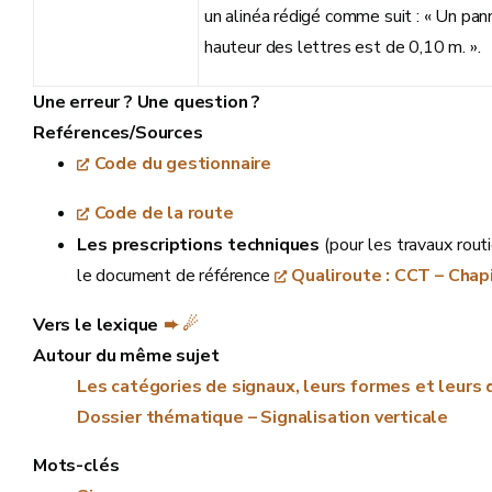
un alinéa rédigé comme suit : « Un pan
hauteur des lettres est de 0,10 m. ».
Une erreur ? Une question ?
Reférences/Sources
Code du gestionnaire
Code de la route
Les prescriptions techniques
(pour les travaux rout
le document de référence
Qualiroute : CCT – Chap
Vers le lexique
➨ ☄
Autour du même sujet
Les catégories de signaux, leurs formes et leurs
Dossier thématique – Signalisation verticale
Mots-clés