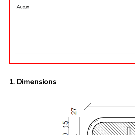
Aucun
Dimensions