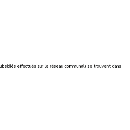
 subsidiés effectués sur le réseau communal) se trouvent dans