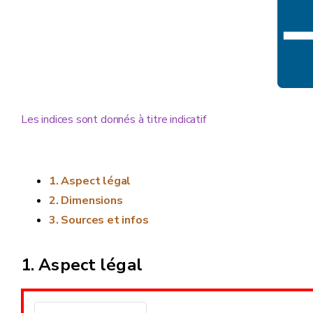
Les indices sont donnés à titre indicatif
Aspect légal
Dimensions
Sources et infos
Aspect légal