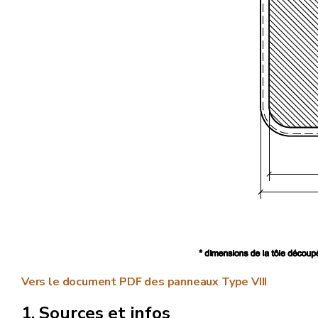
Vers le document PDF des panneaux Type VIII
Sources et infos