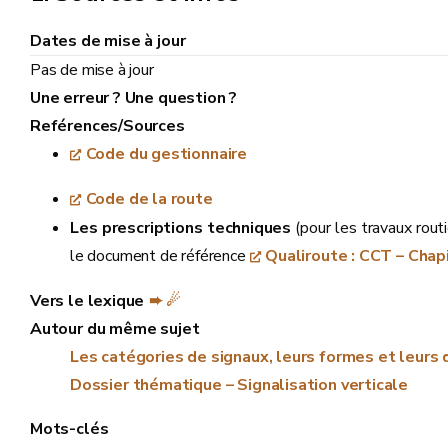
Dates de mise à jour
Pas de mise à jour
Une erreur ? Une question ?
Reférences/Sources
Code du gestionnaire
Code de la route
Les prescriptions techniques
(pour les travaux rout
le document de référence
Qualiroute : CCT – Chap
Vers le lexique
➨ ☄
Autour du même sujet
Les catégories de signaux, leurs formes et leurs
Dossier thématique – Signalisation verticale
Mots-clés