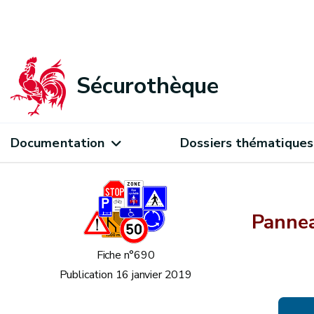
Sécurothèque
Documentation
Dossiers thématiques
Pannea
Fiche n°690
Publication
16 janvier 2019