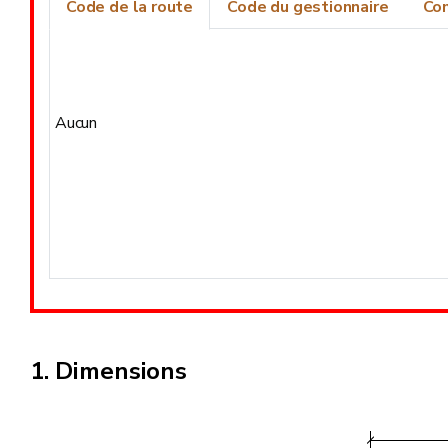
Code de la route
Code du gestionnaire
Co
Aucun
Dimensions