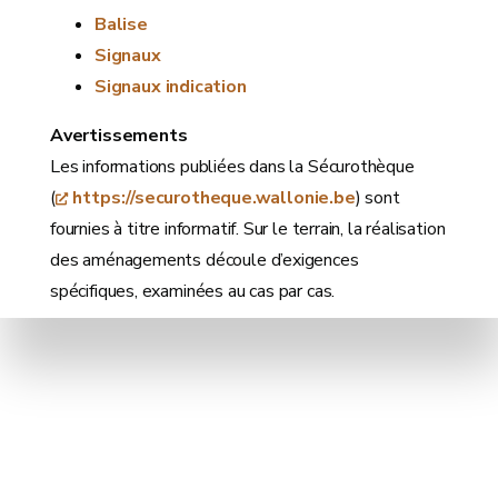
Balise
Signaux
Signaux indication
Avertissements
Les informations publiées dans la Sécurothèque
(
https://securotheque.wallonie.be
) sont
fournies à titre informatif. Sur le terrain, la réalisation
des aménagements découle d’exigences
spécifiques, examinées au cas par cas.