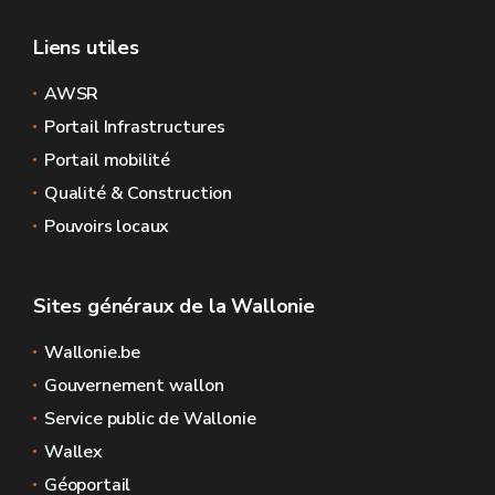
Liens utiles
AWSR
Portail Infrastructures
Portail mobilité
Qualité & Construction
Pouvoirs locaux
Sites généraux de la Wallonie
Wallonie.be
Gouvernement wallon
Service public de Wallonie
Wallex
Géoportail