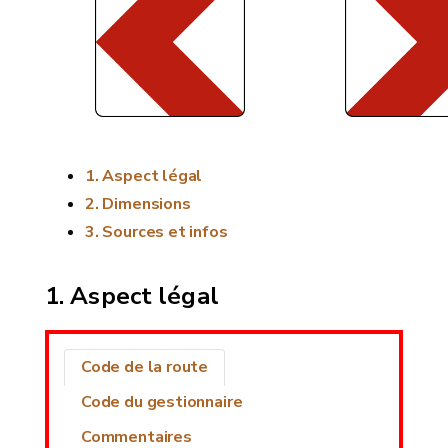
Aspect légal
Dimensions
Sources et infos
Aspect légal
Code de la route
Code du gestionnaire
Commentaires