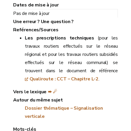
Dates de mise à jour
Pas de mise à jour
Une erreur ? Une question ?
Reférences/Sources
Les prescriptions techniques
(pour les
travaux routiers effectués sur le réseau
régional et pour les travaux routiers subsidiés
effectués sur le réseau communal) se
trouvent dans le document de référence
Qualiroute : CCT – Chapitre L-2
.
Vers le lexique
➨ ☄
Autour du même sujet
Dossier thématique – Signalisation
verticale
Mots-clés