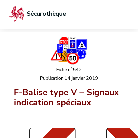
Sécurothèque
Fiche n°542
Publication
14 janvier 2019
F-Balise type V – Signaux
indication spéciaux