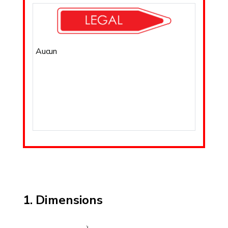
Aucun
Dimensions