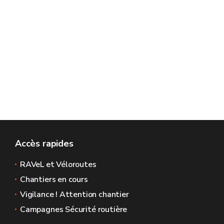
Accès rapides
RAVeL et Véloroutes
Chantiers en cours
Vigilance ! Attention chantier
Campagnes Sécurité routière