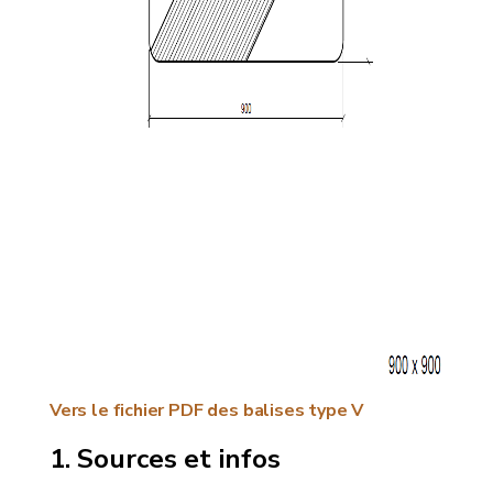
Vers le fichier PDF des balises type V
Sources et infos