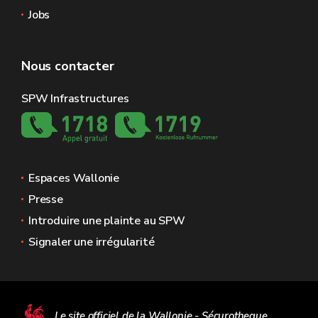
Jobs
Nous contacter
SPW Infrastructures
Espaces Wallonie
Presse
Introduire une plainte au SPW
Signaler une irrégularité
Le site officiel de la Wallonie - Sécurotheque