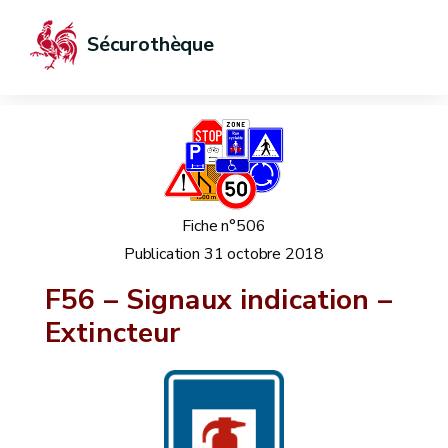
Sécurothèque
Fiche n°506
Publication
31 octobre 2018
F56 – Signaux indication –
Extincteur