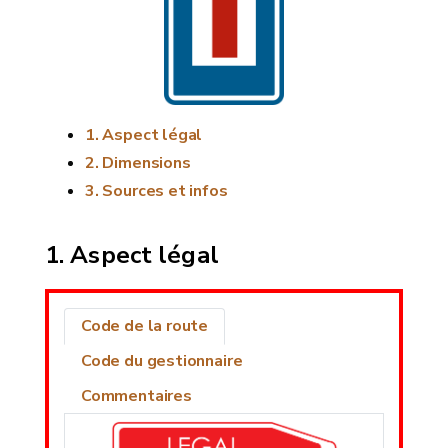
Aspect légal
Dimensions
Sources et infos
Aspect légal
Code de la route
Code du gestionnaire
Commentaires