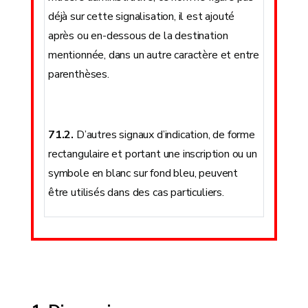
déjà sur cette signalisation, il est ajouté
après ou en-dessous de la destination
mentionnée, dans un autre caractère et entre
parenthèses.
71.2.
D’autres signaux d’indication, de forme
rectangulaire et portant une inscription ou un
symbole en blanc sur fond bleu, peuvent
être utilisés dans des cas particuliers.