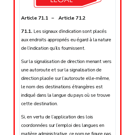
Article 71.1 – Article 71.2
71.1.
Les signaux d’indication sont placés
aux endroits appropriés eu égard à la nature
de l’indication qu’ils fournissent.
Sur la signalisation de direction menant vers
une autoroute et sur la signalisation de
direction placée sur l’autoroute elle-même,
le nom des destinations étrangères est
indiqué dans la langue du pays où se trouve
cette destination.
Si, en vertu de l’application des lois
coordonnées sur l’emploi des langues en
matière administrative, ce nom ne figure pas