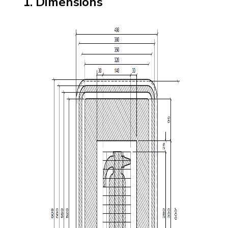
Dimensions