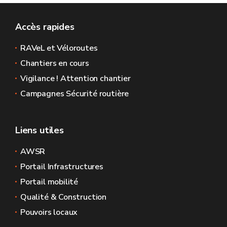
Accès rapides
RAVeL et Véloroutes
Chantiers en cours
Vigilance ! Attention chantier
Campagnes Sécurité routière
Liens utiles
AWSR
Portail Infrastructures
Portail mobilité
Qualité & Construction
Pouvoirs locaux