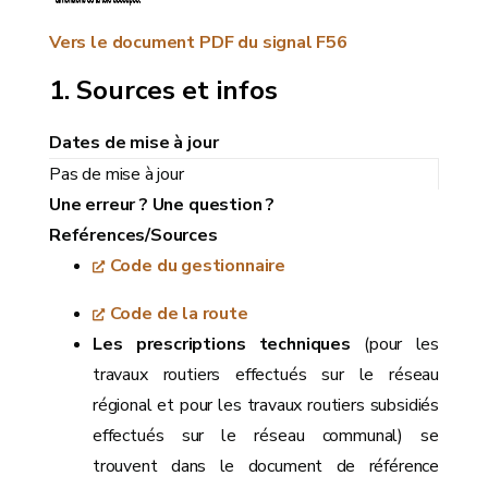
Vers le document PDF du signal F56
Sources et infos
Dates de mise à jour
Pas de mise à jour
Une erreur ? Une question ?
Reférences/Sources
Code du gestionnaire
Code de la route
Les prescriptions techniques
(pour les
travaux routiers effectués sur le réseau
régional et pour les travaux routiers subsidiés
effectués sur le réseau communal) se
trouvent dans le document de référence