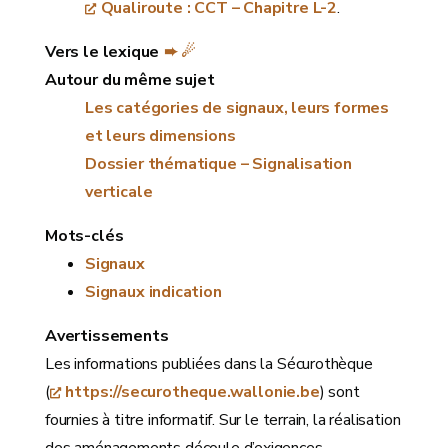
Qualiroute : CCT – Chapitre L-2
.
Vers le lexique
➨ ☄
Autour du même sujet
Les catégories de signaux, leurs formes
et leurs dimensions
Dossier thématique – Signalisation
verticale
Mots-clés
Signaux
Signaux indication
Avertissements
Les informations publiées dans la Sécurothèque
(
https://securotheque.wallonie.be
) sont
fournies à titre informatif. Sur le terrain, la réalisation