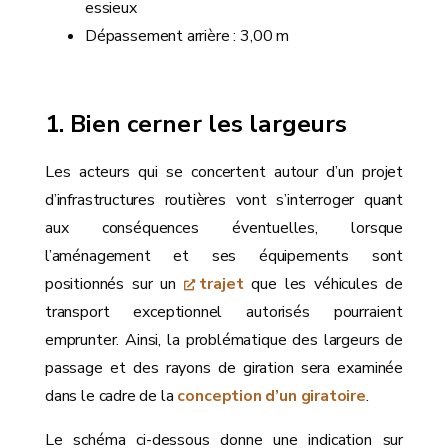
essieux
Dépassement arrière : 3,00 m
Bien cerner les largeurs
Les acteurs qui se concertent autour d’un projet
d’infrastructures routières vont s’interroger quant
aux conséquences éventuelles, lorsque
l’aménagement et ses équipements sont
positionnés sur un
trajet
que les véhicules de
transport exceptionnel autorisés pourraient
emprunter. Ainsi, la problématique des largeurs de
passage et des rayons de giration sera examinée
dans le cadre de la
conception d’un giratoire
.
Le schéma ci-dessous donne une indication sur