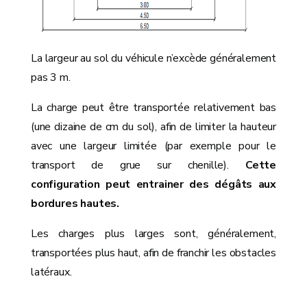
La largeur au sol du véhicule n’excède généralement
pas 3 m.
La charge peut être transportée relativement bas
(une dizaine de cm du sol), afin de limiter la hauteur
avec une largeur limitée (par exemple pour le
transport de grue sur chenille).
Cette
configuration peut entrainer des dégâts aux
bordures hautes.
Les charges plus larges sont, généralement,
transportées plus haut, afin de franchir les obstacles
latéraux.