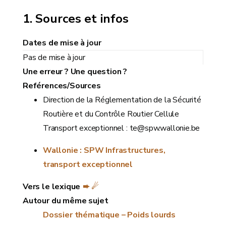
Sources et infos
Dates de mise à jour
Pas de mise à jour
Une erreur ? Une question ?
Reférences/Sources
Direction de la Réglementation de la Sécurité
Routière et du Contrôle Routier Cellule
Transport exceptionnel : te@spw.wallonie.be
Wallonie : SPW Infrastructures,
transport exceptionnel
Vers le lexique
➨ ☄
Autour du même sujet
Dossier thématique – Poids lourds