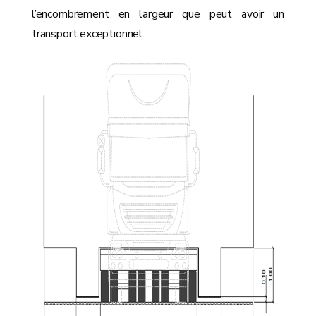
l’encombrement en largeur que peut avoir un
transport exceptionnel.