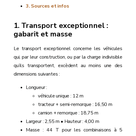
Sources et infos
Transport exceptionnel :
gabarit et masse
Le transport exceptionnel concerne les véhicules
qui, par leur construction, ou par la charge indivisible
qu’ils transportent, excèdent au moins une des
dimensions suivantes :
Longueur :
véhicule unique : 12 m
tracteur + semi-remorque : 16,50 m
camion + remorque : 18,75 m
Largeur : 2,55 m • Hauteur : 4,00 m
Masse : 44 T pour les combinaisons à 5