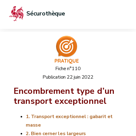
Sécurothèque
Fiche n°110
Publication
22 juin 2022
Encombrement type d’un
transport exceptionnel
Transport exceptionnel : gabarit et
masse
Bien cerner les largeurs