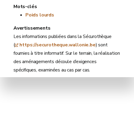
Mots-clés
Poids lourds
Avertissements
Les informations publiées dans la Sécurothèque
(
https://securotheque.wallonie.be
) sont
fournies à titre informatif. Sur le terrain, la réalisation
des aménagements découle d’exigences
spécifiques, examinées au cas par cas.