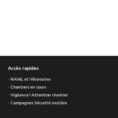
Accès rapides
RAVeL et Véloroutes
Chantiers en cours
Vigilance ! Attention chantier
Campagnes Sécurité routière