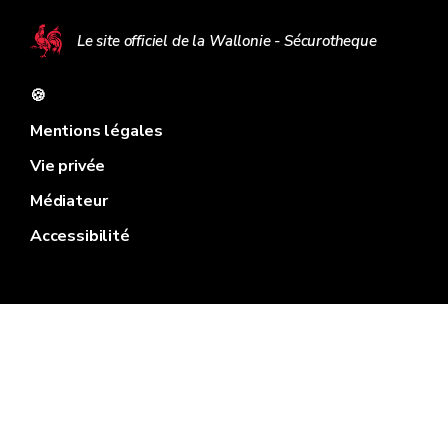
Le site officiel de la Wallonie - Sécurotheque
🍪
Mentions légales
Vie privée
Médiateur
Accessibilité