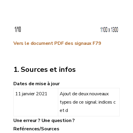
Vers le document PDF des signaux F79
Sources et infos
Dates de mise à jour
11 janvier 2021
Ajout de deux nouveaux
types de ce signal: indices c
et d
Une erreur ? Une question ?
Reférences/Sources