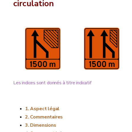
circulation
Les indices sont donnés à titre indicatif
Aspect légal
Commentaires
Dimensions