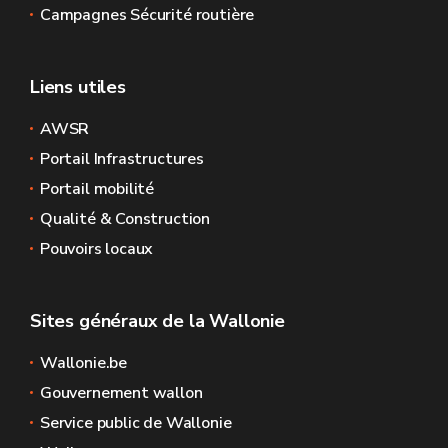
Campagnes Sécurité routière
Liens utiles
AWSR
Portail Infrastructures
Portail mobilité
Qualité & Construction
Pouvoirs locaux
Sites généraux de la Wallonie
Wallonie.be
Gouvernement wallon
Service public de Wallonie