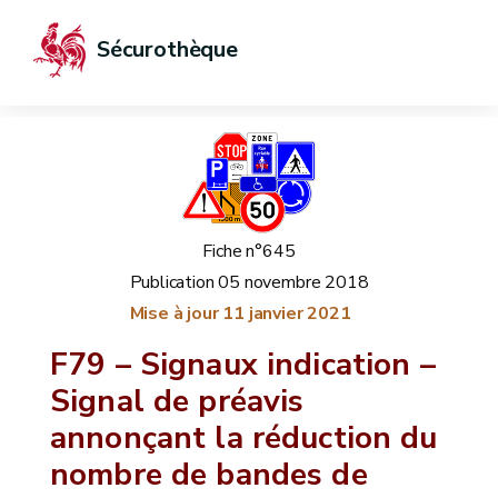
Sécurothèque
Fiche n°645
Publication
05 novembre 2018
Mise à jour
11 janvier 2021
F79 – Signaux indication –
Signal de préavis
annonçant la réduction du
nombre de bandes de