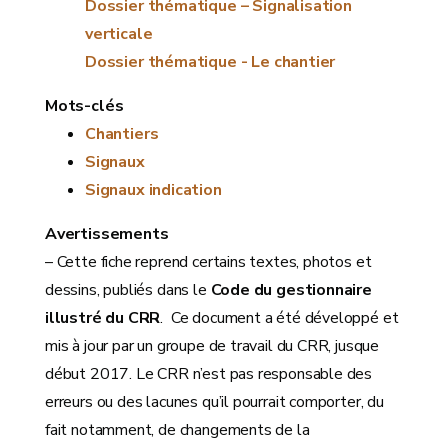
Dossier thématique – Signalisation
verticale
Dossier thématique - Le chantier
Mots-clés
Chantiers
Signaux
Signaux indication
Avertissements
– Cette fiche reprend certains textes, photos et
dessins, publiés dans le
Code du gestionnaire
illustré du CRR
. Ce document a été développé et
mis à jour par un groupe de travail du CRR, jusque
début 2017. Le CRR n’est pas responsable des
erreurs ou des lacunes qu’il pourrait comporter, du
fait notamment, de changements de la