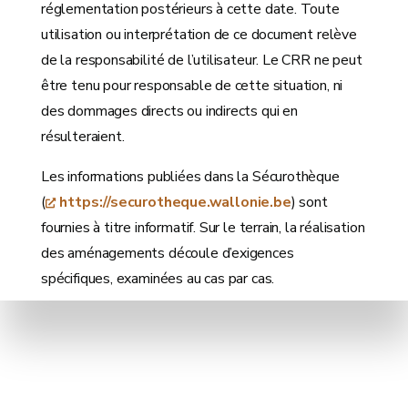
réglementation postérieurs à cette date. Toute
utilisation ou interprétation de ce document relève
de la responsabilité de l’utilisateur. Le CRR ne peut
être tenu pour responsable de cette situation, ni
des dommages directs ou indirects qui en
résulteraient.
Les informations publiées dans la Sécurothèque
(
https://securotheque.wallonie.be
) sont
fournies à titre informatif. Sur le terrain, la réalisation
des aménagements découle d’exigences
spécifiques, examinées au cas par cas.