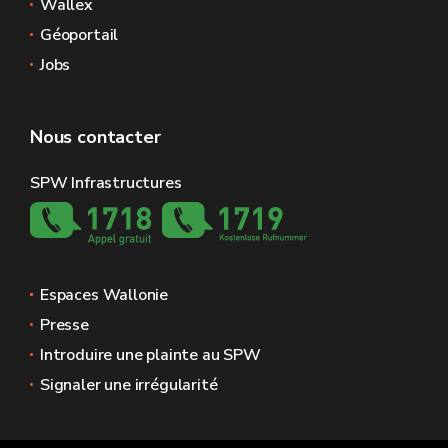
Wallex
Géoportail
Jobs
Nous contacter
SPW Infrastructures
Espaces Wallonie
Presse
Introduire une plainte au SPW
Signaler une irrégularité