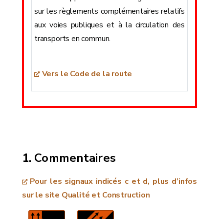
sur les règlements complémentaires relatifs
aux voies publiques et à la circulation des
transports en commun.
Vers le Code de la route
Commentaires
Pour les signaux indicés c et d, plus d’infos
sur le site Qualité et Construction