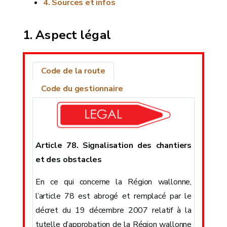
Sources et infos
Aspect légal
Code de la route
Code du gestionnaire
Article 78. Signalisation des chantiers
et des obstacles
En ce qui concerne la Région wallonne,
l’article 78 est abrogé et remplacé par le
décret du 19 décembre 2007 relatif à la
tutelle d’approbation de la Région wallonne