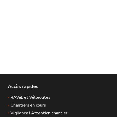
Accès rapides
RAVeL et Véloroutes
Chantiers en cours
Vigilance ! Attention chantier