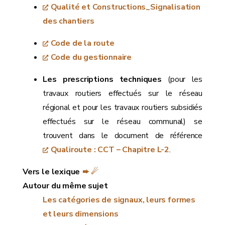
Qualité et Constructions_Signalisation
des chantiers
Code de la route
Code du gestionnaire
Les prescriptions techniques
(pour les
travaux routiers effectués sur le réseau
régional et pour les travaux routiers subsidiés
effectués sur le réseau communal) se
trouvent dans le document de référence
Qualiroute : CCT – Chapitre L-2
.
Vers le lexique
➨ ☄
Autour du même sujet
Les catégories de signaux, leurs formes
et leurs dimensions