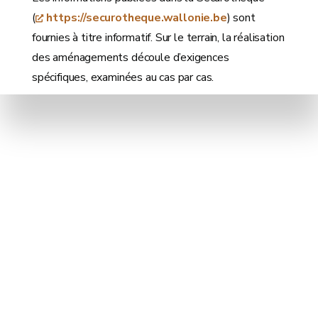
(
https://securotheque.wallonie.be
) sont
fournies à titre informatif. Sur le terrain, la réalisation
des aménagements découle d’exigences
spécifiques, examinées au cas par cas.