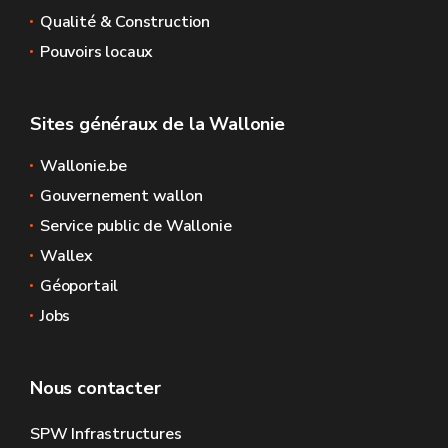
Qualité & Construction
Pouvoirs locaux
Sites généraux de la Wallonie
Wallonie.be
Gouvernement wallon
Service public de Wallonie
Wallex
Géoportail
Jobs
Nous contacter
SPW Infrastructures