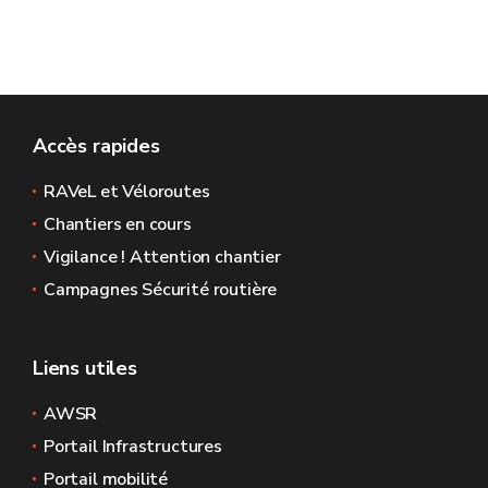
Accès rapides
RAVeL et Véloroutes
Chantiers en cours
Vigilance ! Attention chantier
Campagnes Sécurité routière
Liens utiles
AWSR
Portail Infrastructures
Portail mobilité