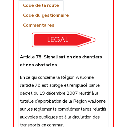
Code de la route
Code du gestionnaire
Commentaires
Article 78. Signalisation des chantiers
et des obstacles
En ce qui concerne la Région wallonne,
l’article 78 est abrogé et remplacé par le
décret du 19 décembre 2007 relatif à la
tutelle d’approbation de la Région wallonne
sur les règlements complémentaires relatifs
aux voies publiques et à la circulation des
transports en commun.