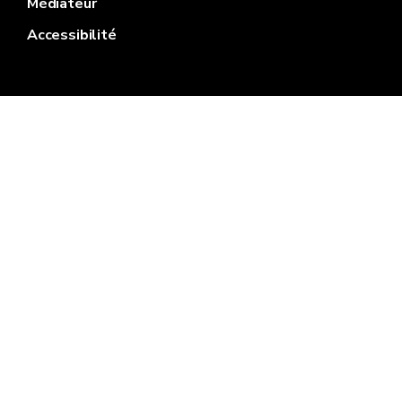
Médiateur
Accessibilité