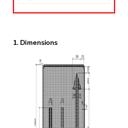
Dimensions