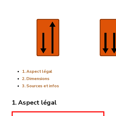
Aspect légal
Dimensions
Sources et infos
Aspect légal