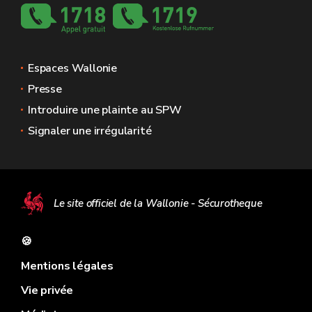
Espaces Wallonie
Presse
Introduire une plainte au SPW
Signaler une irrégularité
Le site officiel de la Wallonie - Sécurotheque
🍪
Mentions légales
Vie privée