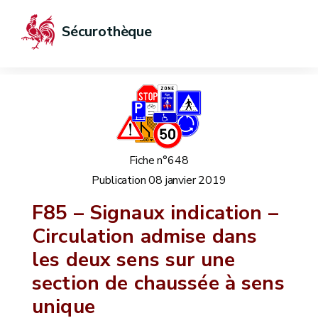
Sécurothèque
Fiche n°648
Publication
08 janvier 2019
F85 – Signaux indication –
Circulation admise dans
les deux sens sur une
section de chaussée à sens
unique