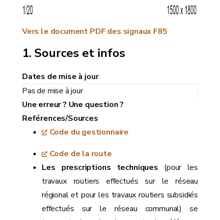
Vers le document PDF des signaux F85
Sources et infos
Dates de mise à jour
Pas de mise à jour
Une erreur ? Une question ?
Reférences/Sources
Code du gestionnaire
Code de la route
Les prescriptions techniques
(pour les
travaux routiers effectués sur le réseau
régional et pour les travaux routiers subsidiés
effectués sur le réseau communal) se