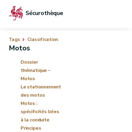
Sécurothèque
Tags
Classification
Motos
Dossier
thématique –
Motos
Le stationnement
des motos
Motos :
spécificités liées
à la conduite
Principes