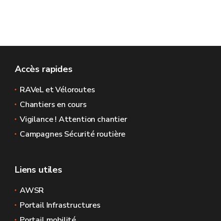
Accès rapides
RAVeL et Véloroutes
Chantiers en cours
Vigilance ! Attention chantier
Campagnes Sécurité routière
Liens utiles
AWSR
Portail Infrastructures
Portail mobilité