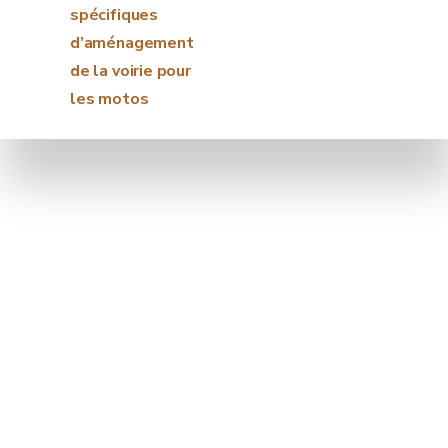
spécifiques
d’aménagement
de la voirie pour
les motos