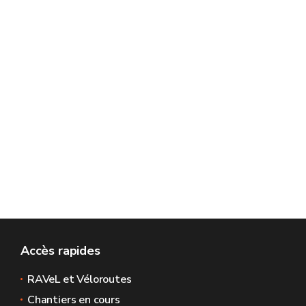
Accès rapides
RAVeL et Véloroutes
Chantiers en cours