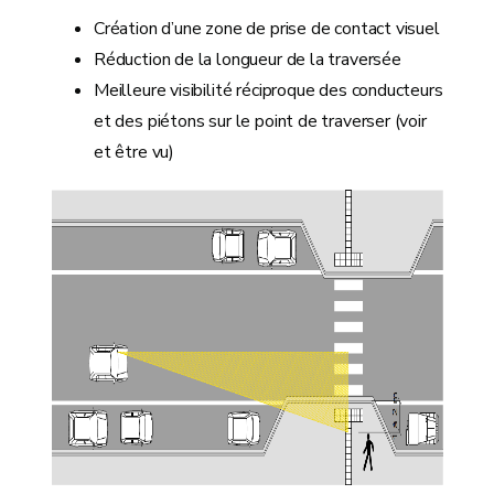
Création d’une zone de prise de contact visuel
Réduction de la longueur de la traversée
Meilleure visibilité réciproque des conducteurs
et des piétons sur le point de traverser (voir
et être vu)