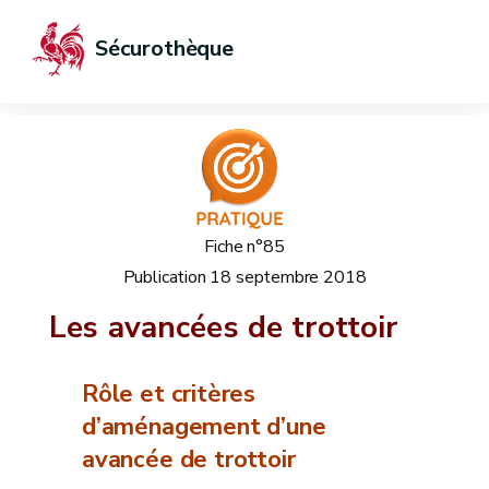
Sécurothèque
Fiche n°85
Publication
18 septembre 2018
Les avancées de trottoir
Rôle et critères
d’aménagement d’une
avancée de trottoir