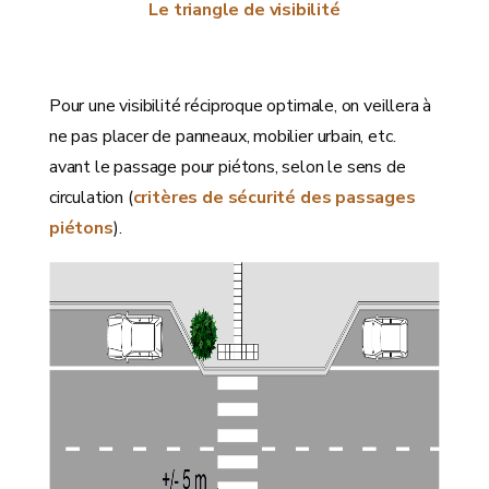
Le triangle de visibilité
Pour une visibilité réciproque optimale, on veillera à
ne pas placer de panneaux, mobilier urbain, etc.
avant le passage pour piétons, selon le sens de
circulation (
critères de sécurité des passages
piétons
).