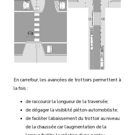
En carrefour, les avancées de trottoirs permettent à
la fois :
de raccourcir la longueur de la traversée;
de dégager la visibilité piéton-automobiliste;
de faciliter l’abaissement du trottoir au niveau
de la chaussée car l’augmentation de la