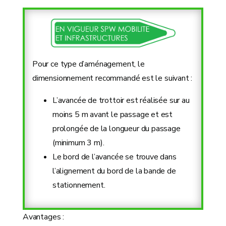
Pour ce type d’aménagement, le
dimensionnement recommandé est le suivant :
L’avancée de trottoir est réalisée sur au
moins 5 m avant le passage et est
prolongée de la longueur du passage
(minimum 3 m).
Le bord de l’avancée se trouve dans
l’alignement du bord de la bande de
stationnement.
Avantages :