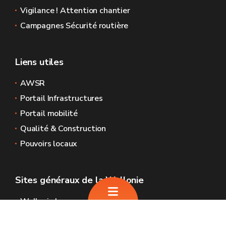
Vigilance ! Attention chantier
Campagnes Sécurité routière
Liens utiles
AWSR
Portail Infrastructures
Portail mobilité
Qualité & Construction
Pouvoirs locaux
Sites généraux de la Wallonie
Wallonie.be
Gouvernement wallon