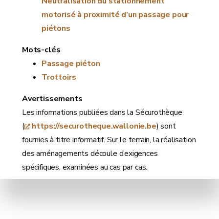
Neutralisation du stationnement
motorisé à proximité d’un passage pour
piétons
Mots-clés
Passage piéton
Trottoirs
Avertissements
Les informations publiées dans la Sécurothèque
(
https://securotheque.wallonie.be
) sont
fournies à titre informatif. Sur le terrain, la réalisation
des aménagements découle d’exigences
spécifiques, examinées au cas par cas.