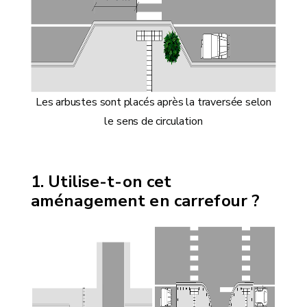
Les arbustes sont placés après la traversée selon
le sens de circulation
Utilise-t-on cet
aménagement en carrefour ?