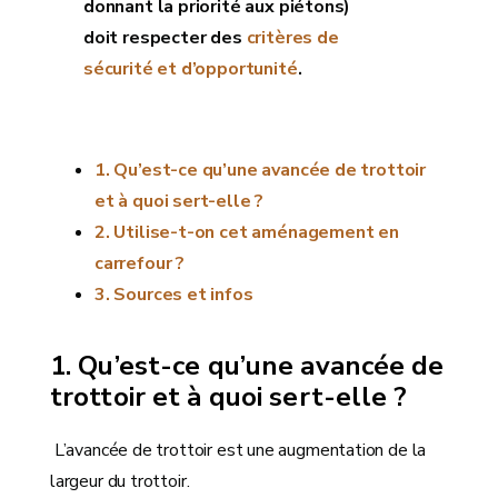
donnant la priorité aux piétons)
doit respecter des
critères de
sécurité et d’opportunité
.
Qu’est-ce qu’une avancée de trottoir
et à quoi sert-elle ?
Utilise-t-on cet aménagement en
carrefour ?
Sources et infos
Qu’est-ce qu’une avancée de
trottoir et à quoi sert-elle ?
L’avancée de trottoir est une augmentation de la
largeur du trottoir.