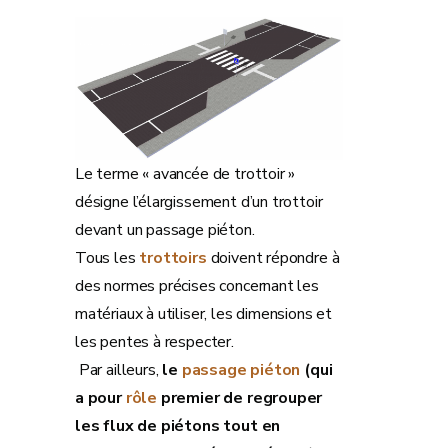
Le terme « avancée de trottoir »
désigne l’élargissement d’un trottoir
devant un passage piéton.
Tous les
trottoirs
doivent répondre à
des normes précises concernant les
matériaux à utiliser, les dimensions et
les pentes à respecter.
Par ailleurs,
le
passage piéton
(qui
a pour
rôle
premier de regrouper
les flux de piétons tout en