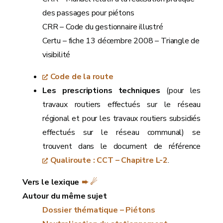
des passages pour piétons
CRR – Code du gestionnaire illustré
Certu – fiche 13 décembre 2008 – Triangle de
visibilité
Code de la route
Les prescriptions techniques
(pour les
travaux routiers effectués sur le réseau
régional et pour les travaux routiers subsidiés
effectués sur le réseau communal) se
trouvent dans le document de référence
Qualiroute : CCT – Chapitre L-2
.
Vers le lexique
➨ ☄
Autour du même sujet
Dossier thématique – Piétons