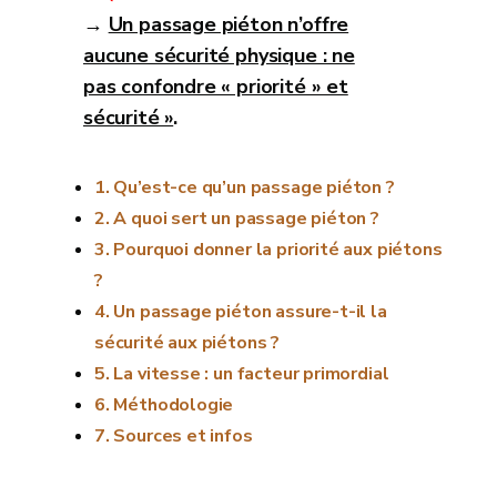
→
Un passage piéton n’offre
aucune sécurité physique : ne
pas confondre « priorité » et
sécurité »
.
Qu’est-ce qu’un passage piéton ?
A quoi sert un passage piéton ?
Pourquoi donner la priorité aux piétons
?
Un passage piéton assure-t-il la
sécurité aux piétons ?
La vitesse : un facteur primordial
Méthodologie
Sources et infos