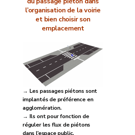
du passage piéton dans
l’organisation de la voirie
et bien choisir son
emplacement
→ Les passages piétons sont
implantés de préférence en
agglomération.
→ Ils ont pour fonction de
réguler les flux de piétons
dans l’espace public.