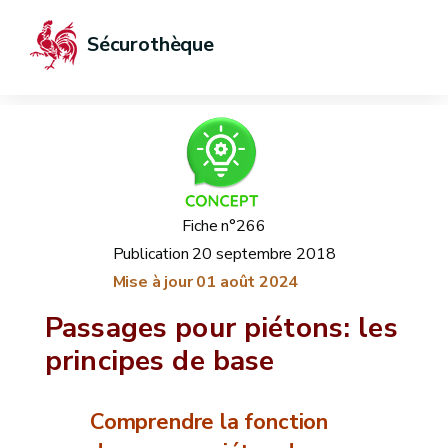
Sécurothèque
Fiche n°266
Publication
20 septembre 2018
Mise à jour
01 août 2024
Passages pour piétons: les
principes de base
Comprendre la fonction