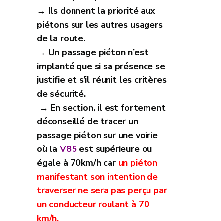
→ Ils donnent la priorité aux
piétons sur les autres usagers
de la route.
→ Un passage piéton n’est
implanté que si sa présence se
justifie et s’il réunit les critères
de sécurité.
→
En section
, il est fortement
déconseillé de tracer un
passage piéton sur une voirie
où la
V85
est supérieure ou
égale à 70km/h car
un piéton
manifestant son intention de
traverser ne sera pas perçu par
un conducteur roulant à 70
km/h.