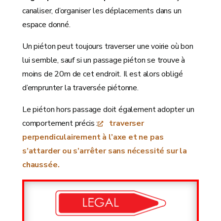
canaliser, d’organiser les déplacements dans un
espace donné.
Un piéton peut toujours traverser une voirie où bon
lui semble, sauf si un passage piéton se trouve à
moins de 20m de cet endroit. Il est alors obligé
d’emprunter la traversée piétonne.
Le piéton hors passage doit également adopter un
comportement précis :
traverser
perpendiculairement à l’axe et ne pas
s’attarder ou s’arrêter sans nécessité sur la
chaussée.