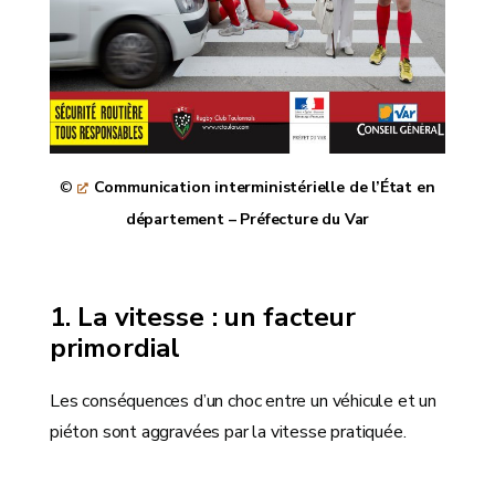
©
Communication interministérielle de l’État en
département – Préfecture du Var
La vitesse : un facteur
primordial
Les conséquences d’un choc entre un véhicule et un
piéton sont aggravées par la vitesse pratiquée.