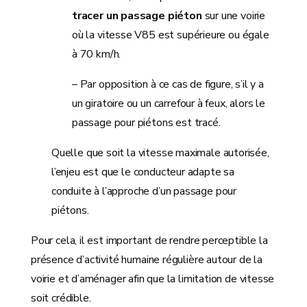
tracer un passage piéton
sur une voirie
où la vitesse V85 est supérieure ou égale
à 70 km/h.
– Par opposition à ce cas de figure, s’il y a
un giratoire ou un carrefour à feux, alors le
passage pour piétons est tracé.
Quelle que soit la vitesse maximale autorisée,
l’enjeu est que le conducteur adapte sa
conduite à l’approche d’un passage pour
piétons.
Pour cela, il est important de rendre perceptible la
présence d’activité humaine régulière autour de la
voirie et d’aménager afin que la limitation de vitesse
soit crédible.