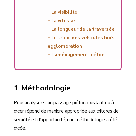
– La visibilité
– La vitesse
– La longueur de la traversée
– Le trafic des véhicules hors
agglomération
– L’aménagement piéton
Méthodologie
Pour analyser si un passage piéton existant ou à
créer répond de manière appropriée aux critères de
sécurité et d’opportunité, une méthodologie a été
créée.