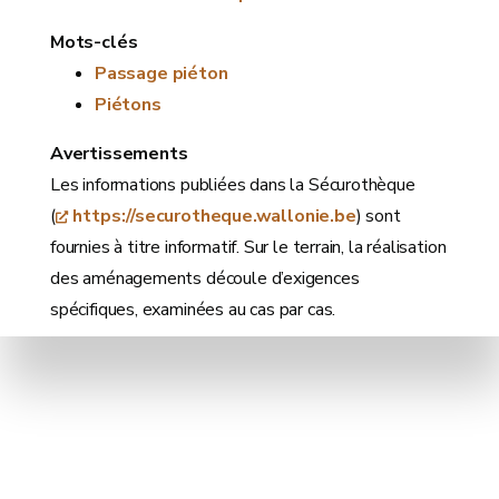
Mots-clés
Passage piéton
Piétons
Avertissements
Les informations publiées dans la Sécurothèque
(
https://securotheque.wallonie.be
) sont
fournies à titre informatif. Sur le terrain, la réalisation
des aménagements découle d’exigences
spécifiques, examinées au cas par cas.