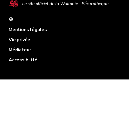
Le site officiel de la Wallonie - Sécurotheque
🍪
Mentions légales
Vie privée
Médiateur
Accessibilité