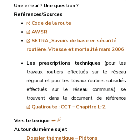
Une erreur ? Une question ?
Reférences/Sources
Code de la route
AWSR
SETRA_Savoirs de base en sécurité
routière_Vitesse et mortalité mars 2006
Les prescriptions techniques
(pour les
travaux routiers effectués sur le réseau
régional et pour les travaux routiers subsidiés
effectués sur le réseau communal) se
trouvent dans le document de référence
Qualiroute : CCT – Chapitre L-2
.
Vers le lexique
➨ ☄
Autour du même sujet
Dossier thématique – Piétons