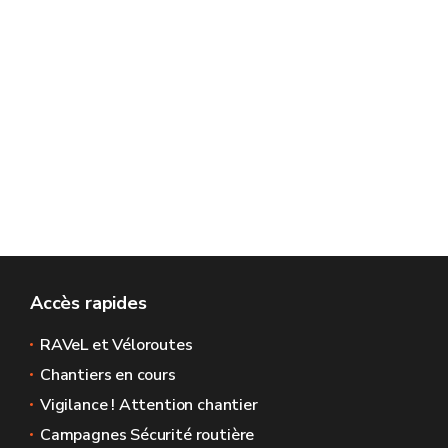
Accès rapides
RAVeL et Véloroutes
Chantiers en cours
Vigilance ! Attention chantier
Campagnes Sécurité routière