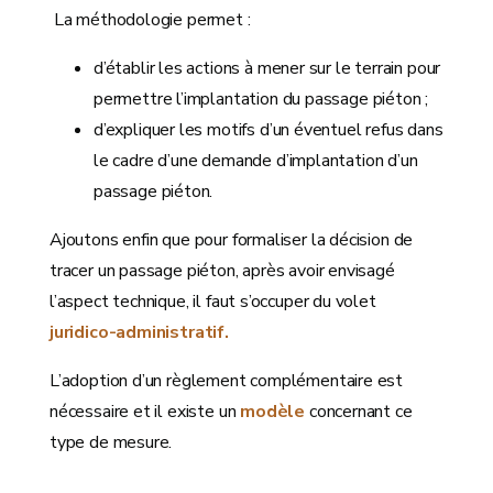
La méthodologie permet :
d’établir les actions à mener sur le terrain pour
permettre l’implantation du passage piéton ;
d’expliquer les motifs d’un éventuel refus dans
le cadre d’une demande d’implantation d’un
passage piéton.
Ajoutons enfin que pour formaliser la décision de
tracer un passage piéton, après avoir envisagé
l’aspect technique, il faut s’occuper du volet
juridico-administratif.
L’adoption d’un règlement complémentaire est
nécessaire et il existe un
modèle
concernant ce
type de mesure.