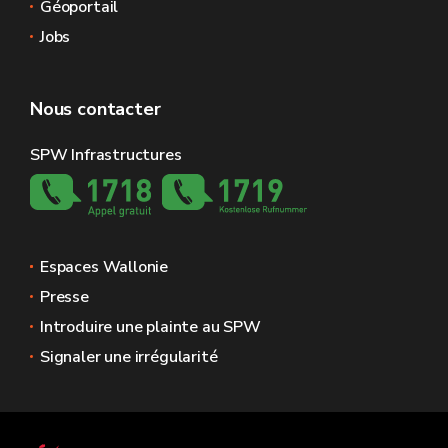
Géoportail
Jobs
Nous contacter
SPW Infrastructures
Espaces Wallonie
Presse
Introduire une plainte au SPW
Signaler une irrégularité