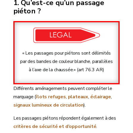
Qu’est-ce qu’un passage
piéton ?
« Les passages pour piétons sont délimités
par des bandes de couleur blanche, parallèles
à l’axe de la chaussée.» (art 76.3 AR)
Différents aménagements peuvent compléter le
marquage (
îlots refuges
,
plateaux
,
éclairage
,
signaux lumineux de circulation
).
Les passages piétons répondent également à des
critères de sécurité et d’opportunité
.