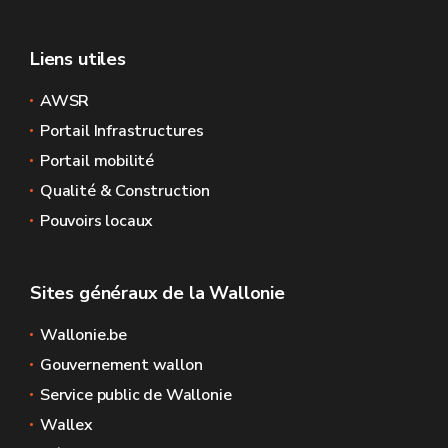
Liens utiles
AWSR
Portail Infrastructures
Portail mobilité
Qualité & Construction
Pouvoirs locaux
Sites généraux de la Wallonie
Wallonie.be
Gouvernement wallon
Service public de Wallonie
Wallex