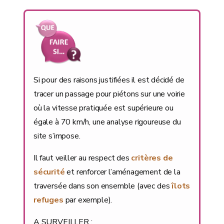
Si pour des raisons justifiées il est décidé de
tracer un passage pour piétons sur une voirie
où la vitesse pratiquée est supérieure ou
égale à 70 km/h, une analyse rigoureuse du
site s’impose.
Il faut veiller au respect des
critères de
sécurité
et renforcer l’aménagement de la
traversée dans son ensemble (avec des
îlots
refuges
par exemple).
A SURVEILLER :