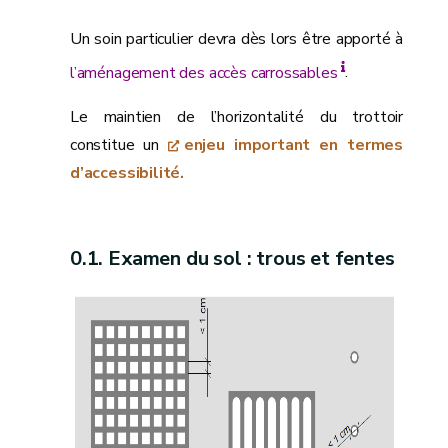
Un soin particulier devra dès lors être apporté à
l’aménagement des accès carrossables
.
Le maintien de l’horizontalité du trottoir
constitue un
enjeu important en termes
d’accessibilité.
Examen du sol : trous et fentes