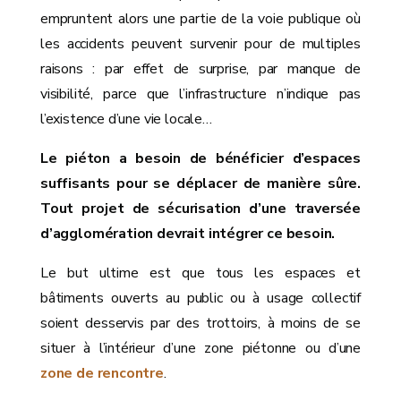
empruntent alors une partie de la voie publique où
les accidents peuvent survenir pour de multiples
raisons : par effet de surprise, par manque de
visibilité, parce que l’infrastructure n’indique pas
l’existence d’une vie locale…
Le piéton a besoin de bénéficier d’espaces
suffisants pour se déplacer de manière sûre.
Tout projet de sécurisation d’une traversée
d’agglomération devrait intégrer ce besoin.
Le but ultime est que tous les espaces et
bâtiments ouverts au public ou à usage collectif
soient desservis par des trottoirs, à moins de se
situer à l’intérieur d’une zone piétonne ou d’une
zone de rencontre
.