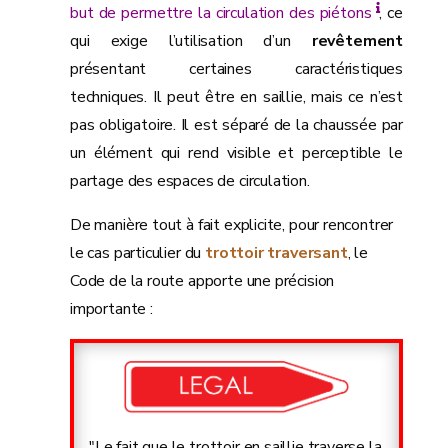
but de permettre la circulation des piétons
, ce
qui exige l’utilisation d’un
revêtement
présentant certaines caractéristiques
techniques. Il peut être en saillie, mais ce n’est
pas obligatoire. Il est séparé de la chaussée par
un élément qui rend visible et perceptible le
partage des espaces de circulation.
De manière tout à fait explicite, pour rencontrer
le cas particulier du
trottoir traversant
, le
Code de la route apporte une précision
importante :
"Le fait que le trottoir en saillie traverse la