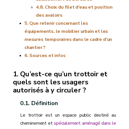
Choix du filet d’eau et position
des avaloirs
Que retenir concernant les
équipements, le mobilier urbain et les
mesures temporaires dans le cadre d’un
chantier ?
Sources et infos
Qu’est-ce qu’un trottoir et
quels sont les usagers
autorisés à y circuler ?
Définition
Le trottoir est un espace public destiné au
cheminement et
spécialement aménagé dans le