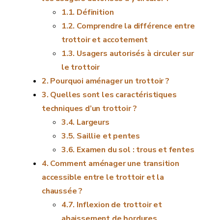
Définition
Comprendre la différence entre
trottoir et accotement
Usagers autorisés à circuler sur
le trottoir
Pourquoi aménager un trottoir ?
Quelles sont les caractéristiques
techniques d’un trottoir ?
Largeurs
Saillie et pentes
Examen du sol : trous et fentes
Comment aménager une transition
accessible entre le trottoir et la
chaussée ?
Inflexion de trottoir et
abaissement de bordures