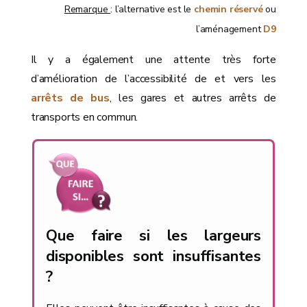
Remarque
: l’alternative est le
chemin réservé
ou
l’aménagement
D9
Il y a également une attente très forte
d’amélioration de l’accessibilité de et vers les
arrêts de bus
, les gares et autres arrêts de
transports en commun.
Que faire si les largeurs
disponibles sont insuffisantes
?