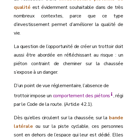
qualité
est évidemment souhaitable dans de très
nombreux contextes, parce que ce type
d’investissement permet d’améliorer la qualité de
vie.
La question de l’opportunité de créer un trottoir doit
aussi être abordée en réfléchissant au risque : un
piéton contraint de cheminer sur la chaussée
s’expose à un danger.
D’un point de vue réglementaire, l’absence de
trottoir impose un
comportement des piétons
, régi
par le Code de la route. (Article 42.1).
Dès qu’elles circulent sur la chaussée, sur la
bande
latérale
ou sur la piste cyclable, ces personnes
sont en dehors de l’espace qui leur est dédié. Elles