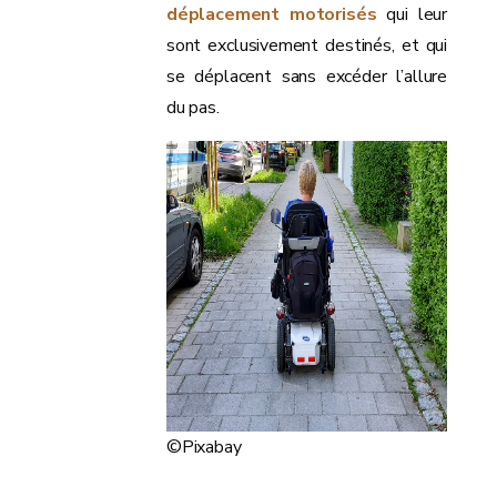
déplacement motorisés
qui leur
sont exclusivement destinés, et qui
se déplacent sans excéder l’allure
du pas.
©Pixabay