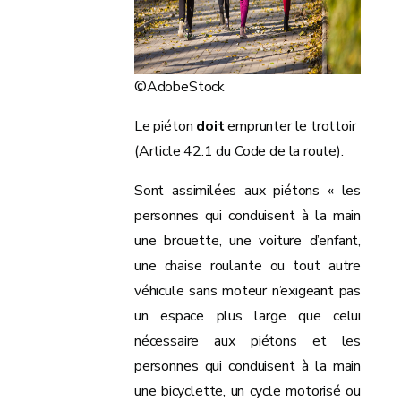
©AdobeStock
Le piéton
doit
emprunter le trottoir
(Article 42.1 du Code de la route).
Sont assimilées aux piétons « les
personnes qui conduisent à la main
une brouette, une voiture d’enfant,
une chaise roulante ou tout autre
véhicule sans moteur n’exigeant pas
un espace plus large que celui
nécessaire aux piétons et les
personnes qui conduisent à la main
une bicyclette, un cycle motorisé ou