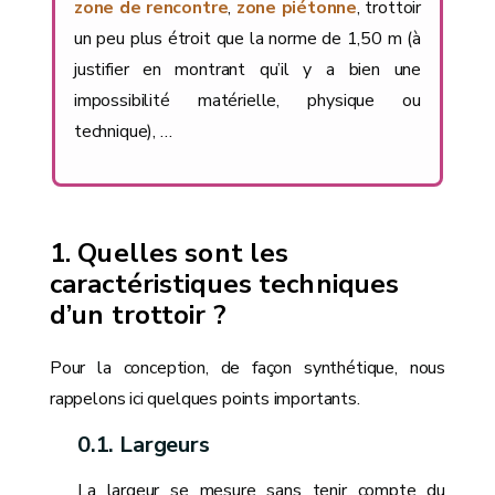
zone de rencontre
,
zone piétonne
, trottoir
un peu plus étroit que la norme de 1,50 m (à
justifier en montrant qu’il y a bien une
impossibilité matérielle, physique ou
technique), …
Quelles sont les
caractéristiques techniques
d’un trottoir ?
Pour la conception, de façon synthétique, nous
rappelons ici quelques points importants.
Largeurs
La largeur se mesure sans tenir compte du