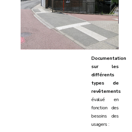
Documentation
sur les
différents
types de
revêtements
évalué en
fonction des
besoins des
usagers :