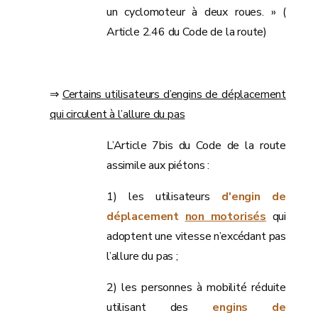
un cyclomoteur à deux roues. » (
Article 2.46 du Code de la route)
⇒
Certains utilisateurs d’engins de déplacement
qui circulent à l’allure du pas
L’Article 7bis du Code de la route
assimile aux piétons :
1) les utilisateurs
d'engin de
déplacement
non motorisés
qui
adoptent une vitesse n’excédant pas
l’allure du pas ;
2) les personnes à mobilité réduite
utilisant des
engins de