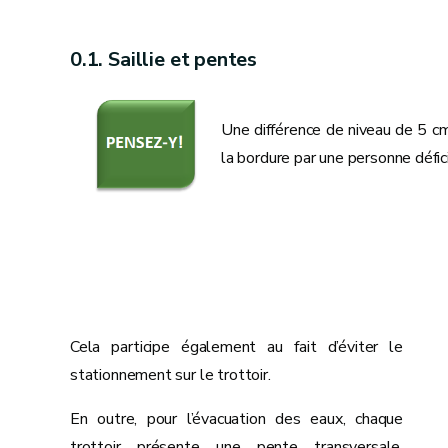
Saillie et pentes
Une différence de niveau de 5 cm
la bordure par une personne défic
Cela participe également au fait d’éviter le
stationnement sur le trottoir.
En outre, pour l’évacuation des eaux, chaque
trottoir présente une pente transversale,