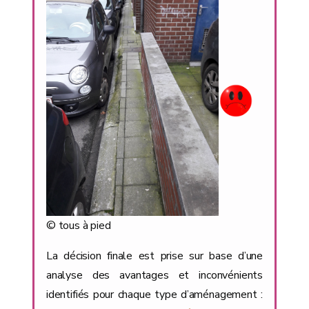
© tous à pied
La décision finale est prise sur base d’une
analyse des avantages et inconvénients
identifiés pour chaque type d’aménagement :