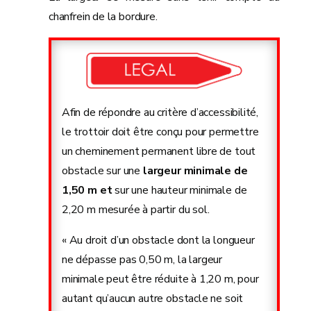
chanfrein de la bordure.
Afin de répondre au critère d’accessibilité,
le trottoir doit être conçu pour permettre
un cheminement permanent libre de tout
obstacle sur une
largeur minimale de
1,50 m et
sur une hauteur minimale de
2,20 m mesurée à partir du sol.
« Au droit d’un obstacle dont la longueur
ne dépasse pas 0,50 m, la largeur
minimale peut être réduite à 1,20 m, pour
autant qu’aucun autre obstacle ne soit