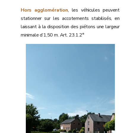
Hors agglomération
, les véhicules peuvent
stationner sur les accotements stabilisés, en
laissant à la disposition des piétons une largeur
minimale d’1,50 m. Art. 23.1.2°