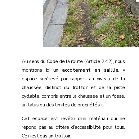
Au sens du Code de la route (Article 2.42), nous
montrons ici un
accotement en saillie
, «
espace surélevé par rapport au niveau de la
chaussée, distinct du trottoir et de la piste
cyclable, compris entre la chaussée et un fossé,
un talus ou des limites de propriétés.»
Cet espace est revêtu d’un matériau qui ne
répond pas au critère d’accessibilité pour tous.
Ce n’est pas un trottoir.