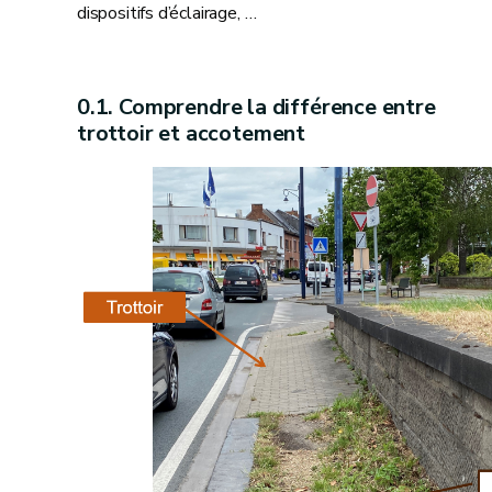
dispositifs d’éclairage, …
Comprendre la différence entre
trottoir et accotement