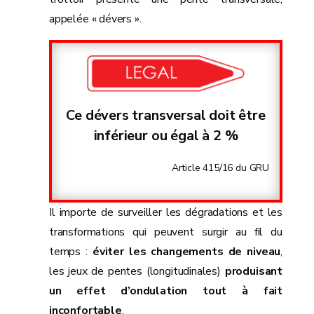
appelée « dévers ».
Ce dévers transversal doit être
inférieur ou égal à 2 %
Article 415/16 du GRU
Il importe de surveiller les dégradations et les
transformations qui peuvent surgir au fil du
temps :
éviter les changements de niveau
,
les jeux de pentes (longitudinales)
produisant
un effet d’ondulation tout à fait
inconfortable
.