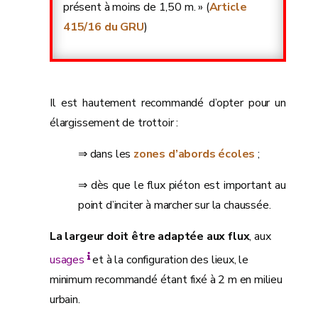
présent à moins de 1,50 m. » (
Article
415/16 du GRU
)
Il est hautement recommandé d’opter pour un
élargissement de trottoir :
⇒ dans les
zones d’abords écoles
;
⇒ dès que le flux piéton est important au
point d’inciter à marcher sur la chaussée.
La largeur doit être adaptée aux flux
, aux
usages
et à la configuration des lieux, le
minimum recommandé étant fixé à 2 m en milieu
urbain.