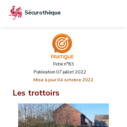
Sécurothèque
Fiche n°83
Publication
07 juillet 2022
Mise à jour
04 octobre 2022
Les trottoirs