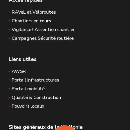
Accès rapides
RAVeL et Véloroutes
Chantiers en cours
Vigilance ! Attention chantier
Campagnes Sécurité routière
Liens utiles
AWSR
Portail Infrastructures
Portail mobilité
Qualité & Construction
Pouvoirs locaux
Sites généraux de la Wallonie