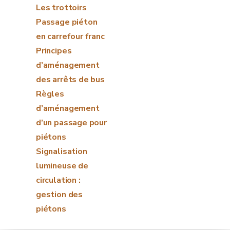
Les trottoirs
Passage piéton
en carrefour franc
Principes
d’aménagement
des arrêts de bus
Règles
d’aménagement
d’un passage pour
piétons
Signalisation
lumineuse de
circulation :
gestion des
piétons