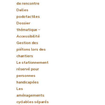
de rencontre
Dalles
podotactiles
Dossier
thématique –
Accessibilité
Gestion des
piétons lors des
chantiers
Le stationnement
réservé pour
personnes
handicapées
Les
aménagements
cyclables séparés