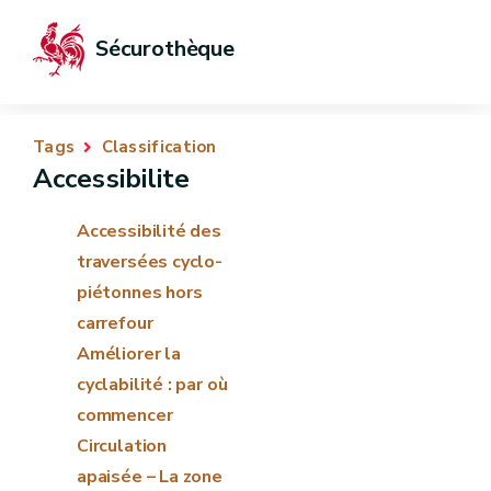
Sécurothèque
Tags
Classification
Accessibilite
Accessibilité des
traversées cyclo-
piétonnes hors
carrefour
Améliorer la
cyclabilité : par où
commencer
Circulation
apaisée – La zone