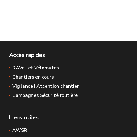
Accès rapides
RAVeL et Véloroutes
Chantiers en cours
Vigilance ! Attention chantier
Campagnes Sécurité routière
Liens utiles
AWSR