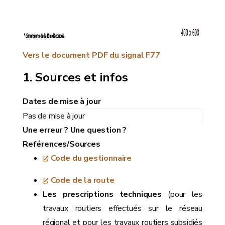
Vers le document PDF du signal F77
Sources et infos
Dates de mise à jour
Pas de mise à jour
Une erreur ? Une question ?
Reférences/Sources
Code du gestionnaire
Code de la route
Les prescriptions techniques
(pour les
travaux routiers effectués sur le réseau
régional et pour les travaux routiers subsidiés