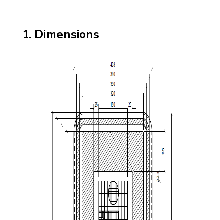
Dimensions