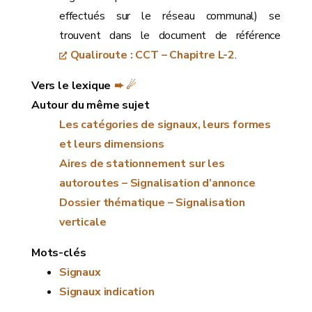
effectués sur le réseau communal) se
trouvent dans le document de référence
Qualiroute : CCT – Chapitre L-2
.
Vers le lexique
➨ ☄
Autour du même sujet
Les catégories de signaux, leurs formes
et leurs dimensions
Aires de stationnement sur les
autoroutes – Signalisation d’annonce
Dossier thématique – Signalisation
verticale
Mots-clés
Signaux
Signaux indication