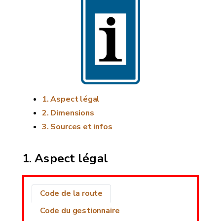
Aspect légal
Dimensions
Sources et infos
Aspect légal
Code de la route
Code du gestionnaire