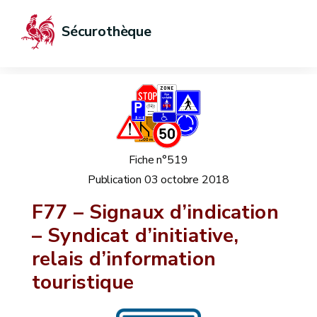
Sécurothèque
Fiche n°519
Publication
03 octobre 2018
F77 – Signaux d’indication
– Syndicat d’initiative,
relais d’information
touristique