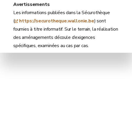
Avertissements
Les informations publiées dans la Sécurothèque
(
https://securotheque.wallonie.be
) sont
fournies à titre informatif. Sur le terrain, la réalisation
des aménagements découle d’exigences
spécifiques, examinées au cas par cas.