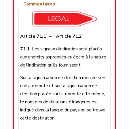
Commentaires
Article 71.1 – Article 71.2
71.1.
Les signaux d’indication sont placés
aux endroits appropriés eu égard à la nature
de l’indication qu’ils fournissent.
Sur la signalisation de direction menant vers
une autoroute et sur la signalisation de
direction placée sur l’autoroute elle-même,
le nom des destinations étrangères est
indiqué dans la langue du pays où se trouve
cette destination.