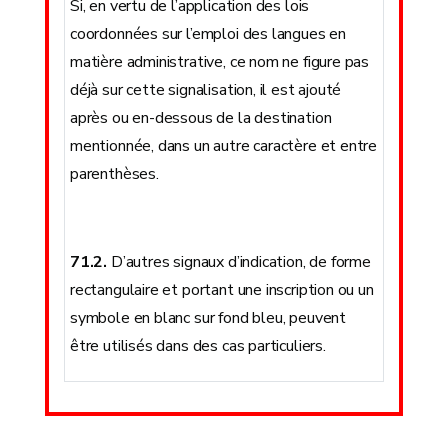
Si, en vertu de l’application des lois
coordonnées sur l’emploi des langues en
matière administrative, ce nom ne figure pas
déjà sur cette signalisation, il est ajouté
après ou en-dessous de la destination
mentionnée, dans un autre caractère et entre
parenthèses.
71.2.
D’autres signaux d’indication, de forme
rectangulaire et portant une inscription ou un
symbole en blanc sur fond bleu, peuvent
être utilisés dans des cas particuliers.