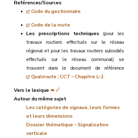
Reférences/Sources
Code du gestionnaire
Code de la route
Les prescriptions techniques
(pour les
travaux routiers effectués sur le réseau
régional et pour les travaux routiers subsidiés
effectués sur le réseau communal) se
trouvent dans le document de référence
Qualiroute : CCT – Chapitre L-2
.
Vers le lexique
➨ ☄
Autour du même sujet
Les catégories de signaux, leurs formes
et leurs dimensions
Dossier thématique – Signalisation
verticale