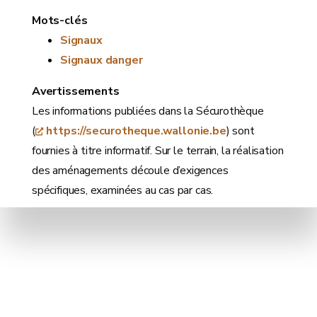
Mots-clés
Signaux
Signaux danger
Avertissements
Les informations publiées dans la Sécurothèque
(
https://securotheque.wallonie.be
) sont
fournies à titre informatif. Sur le terrain, la réalisation
des aménagements découle d’exigences
spécifiques, examinées au cas par cas.