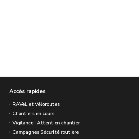
Accès rapides
RAVeL et Véloroutes
Chantiers en cours
Vigilance ! Attention chantier
Campagnes Sécurité routière