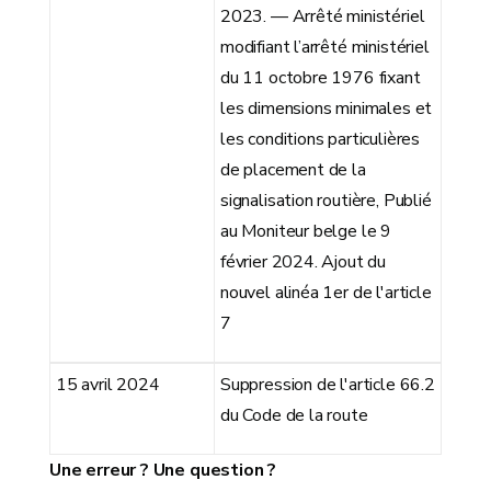
2023. — Arrêté ministériel
modifiant l’arrêté ministériel
du 11 octobre 1976 fixant
les dimensions minimales et
les conditions particulières
de placement de la
signalisation routière, Publié
au Moniteur belge le 9
février 2024. Ajout du
nouvel alinéa 1er de l'article
7
15 avril 2024
Suppression de l'article 66.2
du Code de la route
Une erreur ? Une question ?