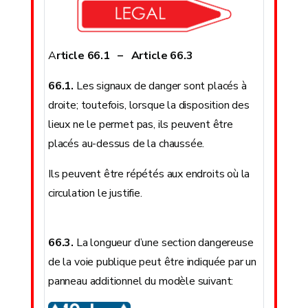
A
rticle 66.1 – Article 66.3
66.1.
Les signaux de danger sont placés à
droite; toutefois, lorsque la disposition des
lieux ne le permet pas, ils peuvent être
placés au-dessus de la chaussée.
Ils peuvent être répétés aux endroits où la
circulation le justifie.
66.3.
La longueur d’une section dangereuse
de la voie publique peut être indiquée par un
panneau additionnel du modèle suivant: