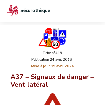
Sécurothèque
Fiche n°419
Publication
24 avril 2018
Mise à jour
15 avril 2024
A37 – Signaux de danger –
Vent latéral