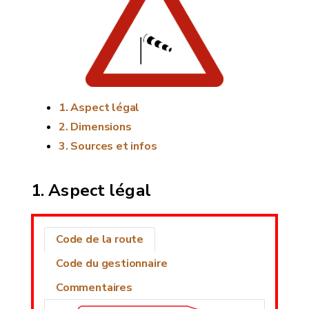
Aspect légal
Dimensions
Sources et infos
Aspect légal
Code de la route
Code du gestionnaire
Commentaires