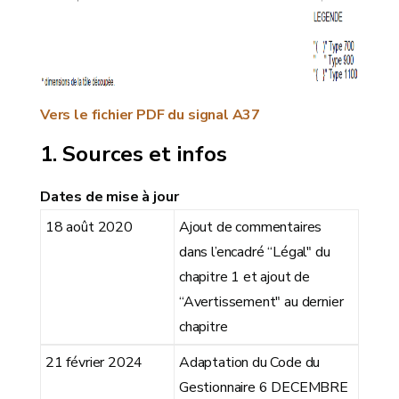
Vers le fichier PDF du signal A37
Sources et infos
Dates de mise à jour
18 août 2020
Ajout de commentaires
dans l’encadré “Légal" du
chapitre 1 et ajout de
“Avertissement" au dernier
chapitre
21 février 2024
Adaptation du Code du
Gestionnaire 6 DECEMBRE