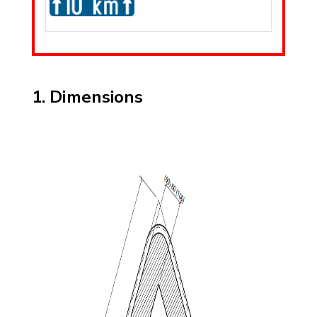
Dimensions