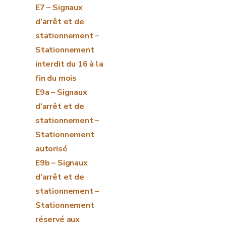
E7 – Signaux
d’arrêt et de
stationnement –
Stationnement
interdit du 16 à la
fin du mois
E9a – Signaux
d’arrêt et de
stationnement –
Stationnement
autorisé
E9b – Signaux
d’arrêt et de
stationnement –
Stationnement
réservé aux