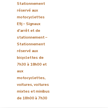
Stationnement
réservé aux
motocyclettes
E9j – Signaux
d’arrêt et de
stationnement –
Stationnement
réservé aux
bicyclettes de
7h30 à 18h00 et
aux
motocyclettes,
voitures, voitures
mixtes et minibus
de 18h00 à 7h30