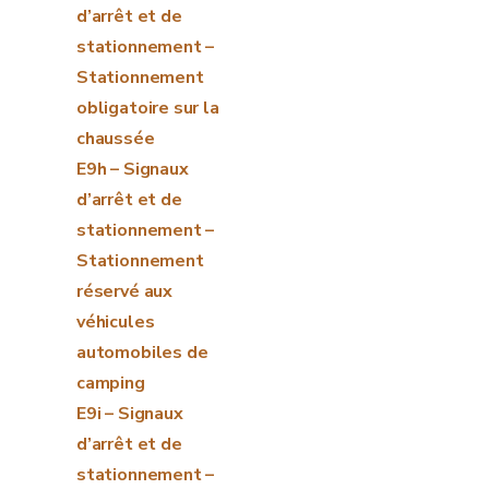
d’arrêt et de
stationnement –
Stationnement
obligatoire sur la
chaussée
E9h – Signaux
d’arrêt et de
stationnement –
Stationnement
réservé aux
véhicules
automobiles de
camping
E9i – Signaux
d’arrêt et de
stationnement –