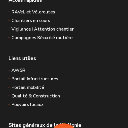
Accès rapides
RAVeL et Véloroutes
Chantiers en cours
Vigilance ! Attention chantier
Campagnes Sécurité routière
Liens utiles
AWSR
Portail Infrastructures
Portail mobilité
Qualité & Construction
Pouvoirs locaux
Sites généraux de la Wallonie