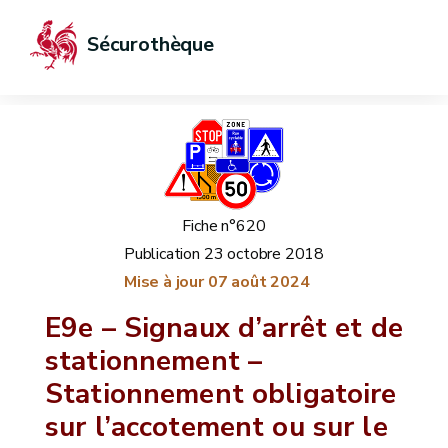
Sécurothèque
Fiche n°620
Publication
23 octobre 2018
Mise à jour
07 août 2024
E9e – Signaux d’arrêt et de
stationnement –
Stationnement obligatoire
sur l’accotement ou sur le