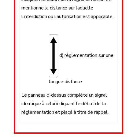
mentionne la distance sur laquelle
l'interdiction ou l'autorisation est applicable.
d) réglementation sur une
longue distance
Le panneau ci-dessus complète un signal
identique à celui indiquant le début de la
réglementation et placé à titre de rappel.