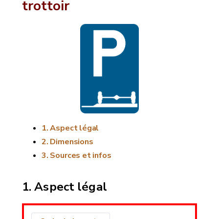
trottoir
Aspect légal
Dimensions
Sources et infos
Aspect légal