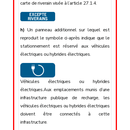
carte de riverain visée à l’article 27.1.4.
h)
Un panneau additionnel sur lequel est
reproduit le symbole ci-après indique que le
stationnement est réservé aux véhicules
électriques ou hybrides électriques.
Véhicules électriques ou hybrides
électriques.Aux emplacements munis d’une
infrastructure publique de recharge, les
véhicules électriques ou hybrides électriques
doivent être connectés à cette
infrastructure.