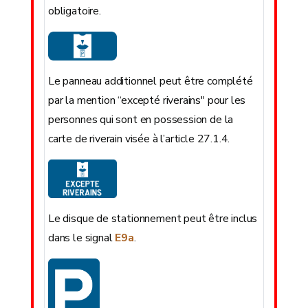
obligatoire.
Le panneau additionnel peut être complété
par la mention “excepté riverains" pour les
personnes qui sont en possession de la
carte de riverain visée à l’article 27.1.4.
Le disque de stationnement peut être inclus
dans le signal
E9a
.