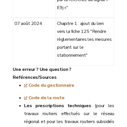
E9j »"
07 août 2024
Chapitre 1 : ajout du lien
vers la fiche 125 "Rendre
règlementaires les mesures
portant sur le
stationnement"
Une erreur ? Une question ?
Reférences/Sources
Code du gestionnaire
Code de la route
Les prescriptions techniques
(pour les
travaux routiers effectués sur le réseau
régional et pour les travaux routiers subsidiés