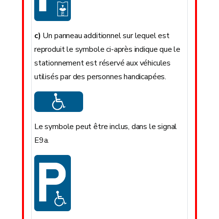
c)
Un panneau additionnel sur lequel est
reproduit le symbole ci-après indique que le
stationnement est réservé aux véhicules
utilisés par des personnes handicapées.
Le symbole peut être inclus, dans le signal
E9a.