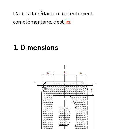
L'aide à la rédaction du règlement
complémentaire, c'est
ici
.
Dimensions