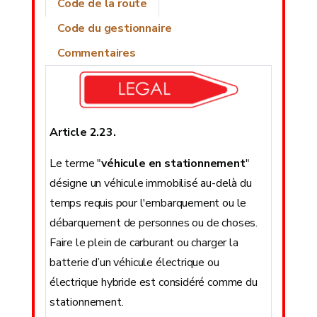
Code de la route
Code du gestionnaire
Commentaires
Article 2.23.
Le terme "
véhicule en stationnement
"
désigne un véhicule immobilisé au-delà du
temps requis pour l'embarquement ou le
débarquement de personnes ou de choses.
Faire le plein de carburant ou charger la
batterie d’un véhicule électrique ou
électrique hybride est considéré comme du
stationnement.