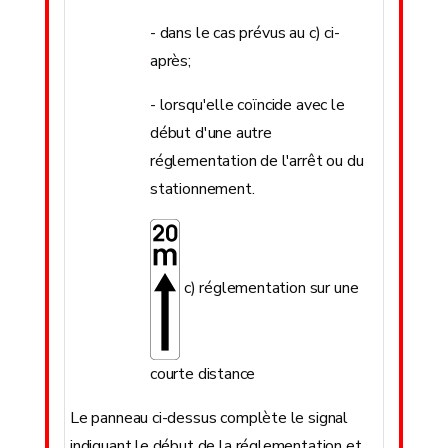
- dans le cas prévus au c) ci-
après;
- lorsqu'elle coïncide avec le
début d'une autre
réglementation de l'arrêt ou du
stationnement.
c) réglementation sur une
courte distance
Le panneau ci-dessus complète le signal
indiquant le début de la réglementation et