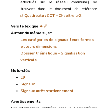
effectués sur le réseau communal) se
trouvent dans le document de référence
Qualiroute : CCT – Chapitre L-2
.
Vers le lexique
➨ ☄
Autour du même sujet
Les catégories de signaux, leurs formes
et leurs dimensions
Dossier thématique – Signalisation
verticale
Mots-clés
E9
Signaux
Signaux arrêt stationnement
Avertissements