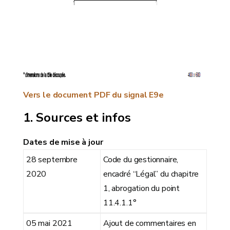
Vers le document PDF du signal E9e
Sources et infos
Dates de mise à jour
28 septembre
Code du gestionnaire,
2020
encadré “Légal” du chapitre
1, abrogation du point
11.4.1.1°
05 mai 2021
Ajout de commentaires en