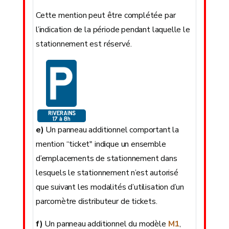
Cette mention peut être complétée par
l’indication de la période pendant laquelle le
stationnement est réservé.
e)
Un panneau additionnel comportant la
mention “ticket" indique un ensemble
d’emplacements de stationnement dans
lesquels le stationnement n’est autorisé
que suivant les modalités d’utilisation d’un
parcomètre distributeur de tickets.
f)
Un panneau additionnel du modèle
M1
,