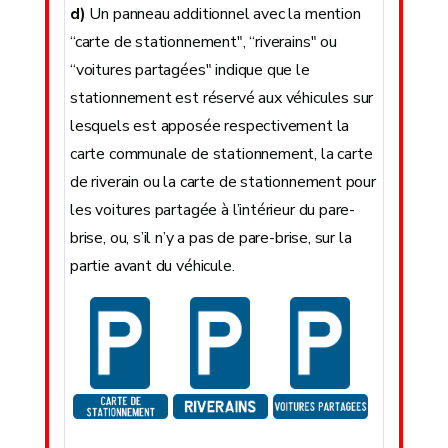
d)
Un panneau additionnel avec la mention
“carte de stationnement", “riverains" ou
“voitures partagées" indique que le
stationnement est réservé aux véhicules sur
lesquels est apposée respectivement la
carte communale de stationnement, la carte
de riverain ou la carte de stationnement pour
les voitures partagée à l’intérieur du pare-
brise, ou, s’il n’y a pas de pare-brise, sur la
partie avant du véhicule.