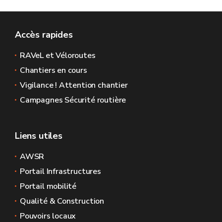
Accès rapides
RAVeL et Véloroutes
Chantiers en cours
Vigilance ! Attention chantier
Campagnes Sécurité routière
Liens utiles
AWSR
Portail Infrastructures
Portail mobilité
Qualité & Construction
Pouvoirs locaux