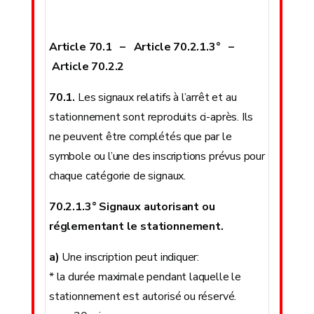
Article 70.1 – Article 70.2.1.3° –
Article 70.2.2
70.1.
Les signaux relatifs à l’arrêt et au
stationnement sont reproduits ci-après. Ils
ne peuvent être complétés que par le
symbole ou l’une des inscriptions prévus pour
chaque catégorie de signaux.
70.2.1.3° Signaux autorisant ou
réglementant le stationnement.
a)
Une inscription peut indiquer:
* la durée maximale pendant laquelle le
stationnement est autorisé ou réservé.