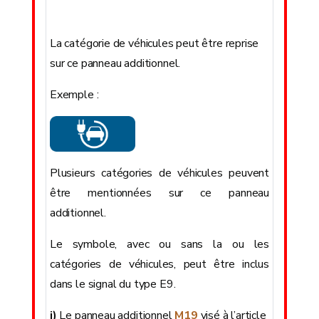
La catégorie de véhicules peut être reprise
sur ce panneau additionnel.
Exemple :
Plusieurs catégories de véhicules peuvent
être mentionnées sur ce panneau
additionnel.
Le symbole, avec ou sans la ou les
catégories de véhicules, peut être inclus
dans le signal du type E9.
i)
Le panneau additionnel
M19
visé à l’article