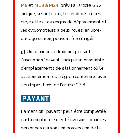
M8
et
M19 à M24
, prévu à l’article 65.2,
indique, selon le cas, les endroits où les
bicyclettes, les engins de déplacement et
les cyclomoteurs à deux roues, en libre-
partage ou non, peuvent être rangés.
g)
Un panneau additionnel portant
l’inscription “payant" indique un ensemble
d’emplacements de stationnement où le
stationnement est régi en conformité avec
les dispositions de l’article 27.3.
La mention “payant" peut être complétée
par la mention “excepté riverains" pour les
personnes qui sont en possession de la