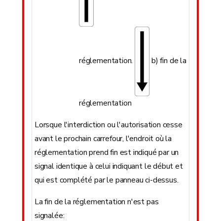
réglementation.
b) fin de la
réglementation
Lorsque l'interdiction ou l'autorisation cesse
avant le prochain carrefour, l'endroit où la
réglementation prend fin est indiqué par un
signal identique à celui indiquant le début et
qui est complété par le panneau ci-dessus.
La fin de la réglementation n'est pas
signalée: