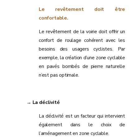
Le revêtement doit être
confortable.
Le revêtement de la voirie doit offrir un
confort de roulage cohérent avec les
besoins des usagers cyclistes. Par
exemple, la création d’une zone cyclable
en pavés bombés de pierre naturelle
n’est pas optimale.
→ La déclivité
La déclivité est un facteur qui intervient
également dans le choix de
l’aménagement en zone cyclable.