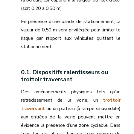
(soit 0,20 à 0,50 m).
En présence d’une bande de stationnement, la
valeur de 0,50 m sera privilégiée pour limiter le
risque par rapport aux véhicules quittant le
stationnement.
Dispositifs ralentisseurs ou
trottoir traversant
Des aménagements physiques tels qu’un
rétrécissement de la voirie, un
trottoir
traversant
ou un plateau (à rampe sinusoïdale)
aux entrées de la voirie peuvent mettre en
évidence la présence d’une zone cyclable. Dans
tous les cas, il y a lieu de tenir compte de