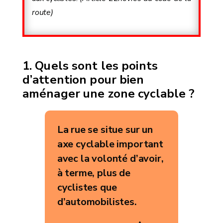
route)
Quels sont les points
d’attention pour bien
aménager une zone cyclable ?
La rue se situe sur un
axe cyclable important
avec la volonté d’avoir,
à terme, plus de
cyclistes que
d’automobilistes.