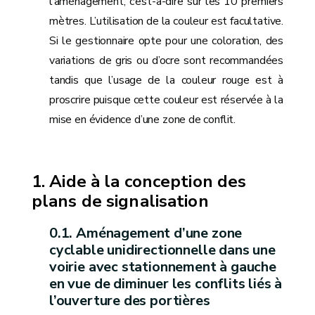
l’aménagement, c’est-à-dire sur les 10 premiers
mètres. L’utilisation de la couleur est facultative.
Si le gestionnaire opte pour une coloration, des
variations de gris ou d’ocre sont recommandées
tandis que l’usage de la couleur rouge est à
proscrire puisque cette couleur est réservée à la
mise en évidence d’une zone de conflit.
Aide à la conception des
plans de signalisation
Aménagement d’une zone
cyclable unidirectionnelle dans une
voirie avec stationnement à gauche
en vue de diminuer les conflits liés à
l’ouverture des portières