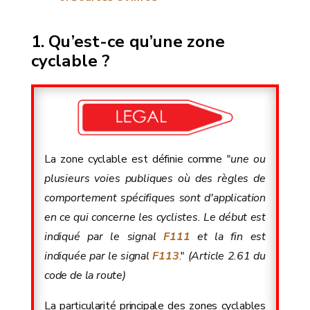
Qu’est-ce qu’une zone
cyclable ?
La zone cyclable est définie comme "
une ou
plusieurs voies publiques où des règles de
comportement spécifiques sont d'application
en ce qui concerne les cyclistes. Le début est
indiqué par le signal
F111
et la fin est
indiquée par le signal
F113
."
(Article 2.61 du
code de la route)
La particularité principale des zones cyclables