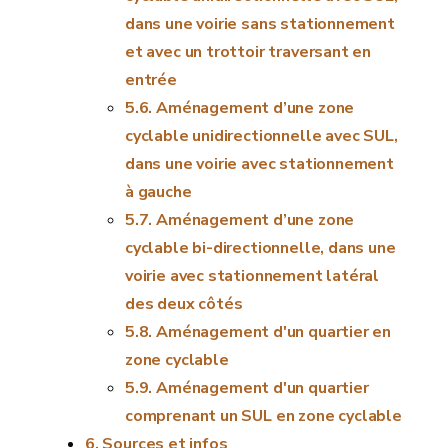
dans une voirie sans stationnement
et avec un trottoir traversant en
entrée
Aménagement d’une zone
cyclable unidirectionnelle avec SUL,
dans une voirie avec stationnement
à gauche
Aménagement d’une zone
cyclable bi-directionnelle, dans une
voirie avec stationnement latéral
des deux côtés
Aménagement d'un quartier en
zone cyclable
Aménagement d'un quartier
comprenant un SUL en zone cyclable
Sources et infos