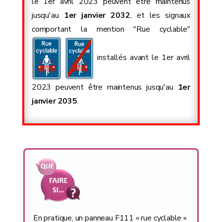
le 1er avril 2023 peuvent être maintenus
jusqu'au
1er janvier 2032
, et les signaux
comportant la mention "Rue cyclable"
installés avant le 1er avril
2023 peuvent être maintenus jusqu'au
1er
janvier 2035
.
En pratique, un panneau F111 « rue cyclable »