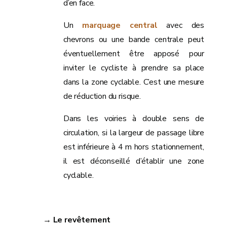
d’en face.
Un
marquage central
avec des
chevrons ou une bande centrale peut
éventuellement être apposé pour
inviter le cycliste à prendre sa place
dans la zone cyclable. C’est une mesure
de réduction du risque.
Dans les voiries à double sens de
circulation, si la largeur de passage libre
est inférieure à 4 m hors stationnement,
il est déconseillé d’établir une zone
cyclable.
→ Le revêtement