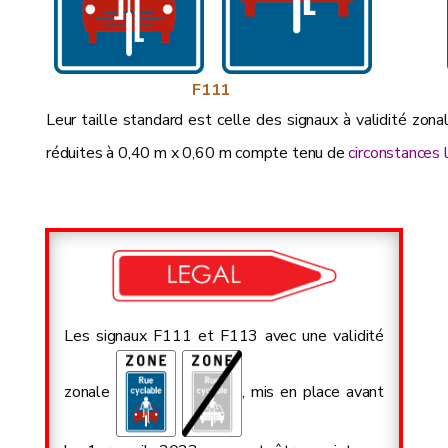
F111
Leur taille standard est celle des signaux à validité zo
réduites à 0,40 m x 0,60 m compte tenu de
circonstances 
Les signaux F111 et F113 avec une validité
zonale
, mis en place avant