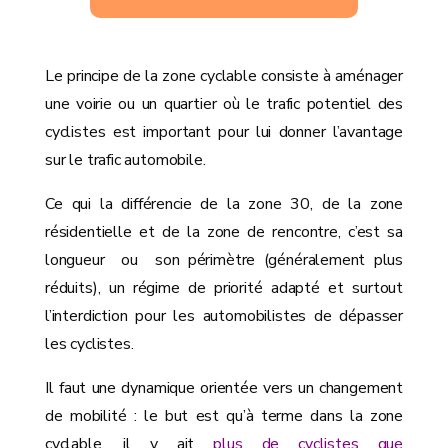
Le principe de la zone cyclable consiste à aménager
une voirie ou un quartier où le trafic potentiel des
cyclistes est important pour lui donner l’avantage
sur le trafic automobile.
Ce qui la différencie de la zone 30, de la zone
résidentielle et de la zone de rencontre, c’est sa
longueur ou son périmètre (généralement plus
réduits), un régime de priorité adapté et surtout
l’interdiction pour les automobilistes de dépasser
les cyclistes.
Il faut une dynamique orientée vers un changement
de mobilité : le but est qu’à terme dans la zone
cyclable, il y ait
plus de cyclistes que