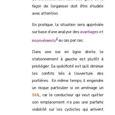
façon de l’organiser doit être étudiée
avec attention.
En pratique, la situation sera appréciée
sur base d’une analyse des
avantages et
inconvénients
au cas par cas.
Dans une rue en ligne droite, le
stationnement à gauche est plutôt à
privilégier. Sa spécificité est qu’il diminue
les conflits liés à l’ouverture des
portières. En même temps, il engendre
un risque particulier si on aménage un
SUL
, car le conducteur qui veut quitter
son emplacement n’a pas une parfaite
visibilité sur les cyclistes qui arrivent