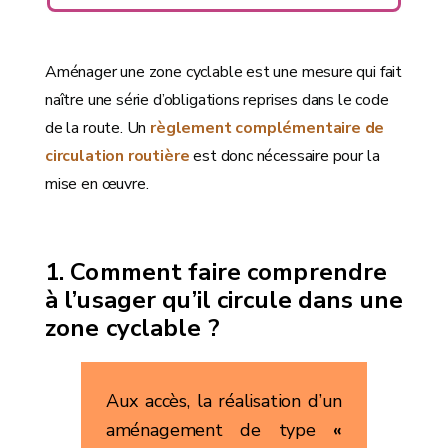
Aménager une zone cyclable est une mesure qui fait
naître une série d’obligations reprises dans le code
de la route. Un
règlement complémentaire de
circulation routière
est donc nécessaire pour la
mise en œuvre.
Comment faire comprendre
à l’usager qu’il circule dans une
zone cyclable ?
Aux accès, la réalisation d’un
aménagement de type
«