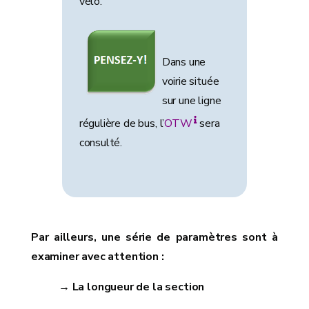
vélo.
Dans une
voirie située
sur une ligne
régulière de bus, l’
OTW
sera
consulté.
Par ailleurs, une série de paramètres sont à
examiner avec attention :
→ La longueur de la section