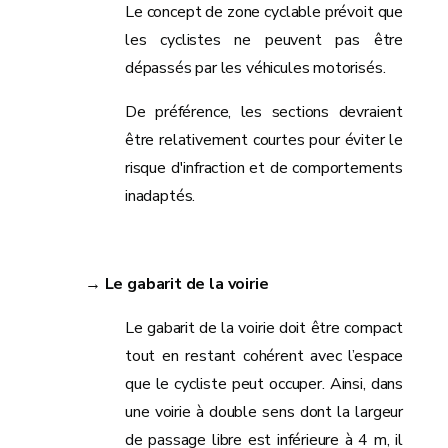
Le concept de zone cyclable prévoit que
les cyclistes ne peuvent pas être
dépassés par les véhicules motorisés.
De préférence, les sections devraient
être relativement courtes pour éviter le
risque d'infraction et de comportements
inadaptés.
→ Le gabarit de la voirie
Le gabarit de la voirie doit être compact
tout en restant cohérent avec l’espace
que le cycliste peut occuper. Ainsi, dans
une voirie à double sens dont la largeur
de passage libre est inférieure à 4 m, il