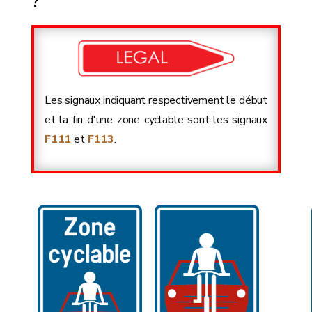
?
Les signaux indiquant respectivement le début
et la fin d'une zone cyclable sont les signaux
F111
et
F113
.