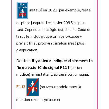
installé en 2022, par exemple, reste
en place jusqu’au 1er janvier 2035 au plus
tard. Cependant, la règle qui, dans le Code de
la route, indiquait que la « rue cyclable »
prenait fin au prochain carrefour n’est plus
d’application.
Dès lors,
il y a lieu d’indiquer clairement la
fin de validité du signal F111
(ancien
modèle) en installant, au carrefour, un signal
F113
(nouveau modèle sans la
mention « zone cyclable »).