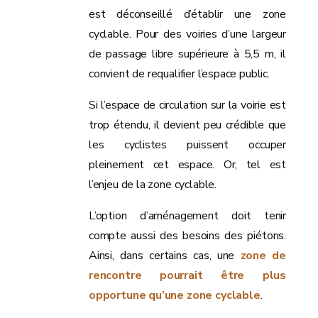
est déconseillé d’établir une zone
cyclable. Pour des voiries d’une largeur
de passage libre supérieure à 5,5 m, il
convient de requalifier l’espace public.
Si l’espace de circulation sur la voirie est
trop étendu, il devient peu crédible que
les cyclistes puissent occuper
pleinement cet espace. Or, tel est
l’enjeu de la zone cyclable.
L’option d’aménagement doit tenir
compte aussi des besoins des piétons.
Ainsi, dans certains cas, une
zone de
rencontre pourrait être plus
opportune qu’une zone cyclable
.