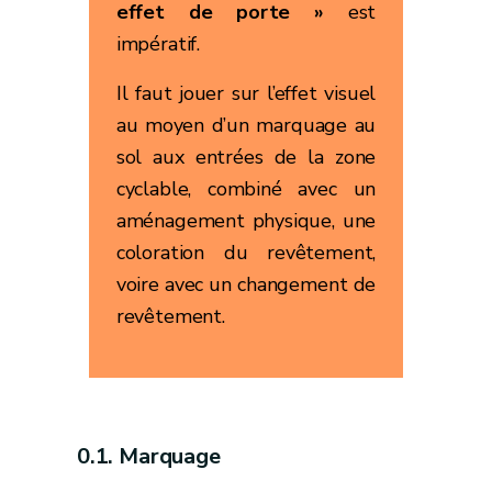
effet de porte
»
est
impératif.
Il faut jouer sur l’effet visuel
au moyen d’un marquage au
sol aux entrées de la zone
cyclable, combiné avec un
aménagement physique, une
coloration du revêtement,
voire avec un changement de
revêtement.
Marquage