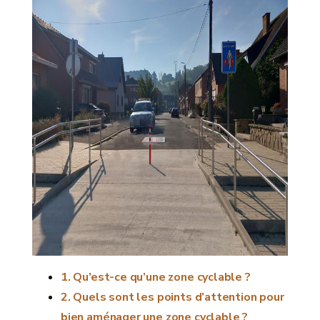
Qu’est-ce qu’une zone cyclable ?
Quels sont les points d’attention pour
bien aménager une zone cyclable ?