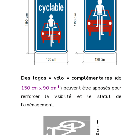
Des logos « vélo » complémentaires
(de
150 cm x 90 cm
) peuvent être apposés pour
renforcer la visibilité et le statut de
l’aménagement..