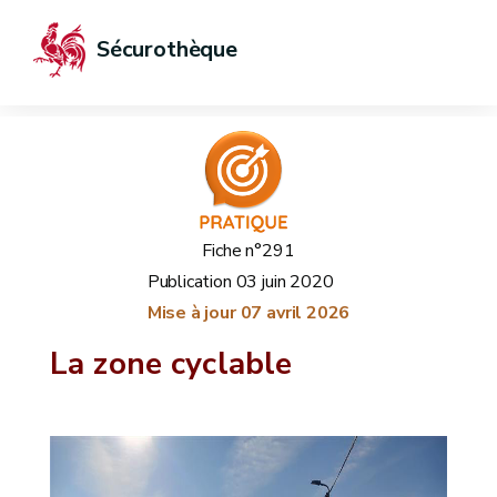
Sécurothèque
Fiche n°291
Publication
03 juin 2020
Mise à jour
07 avril 2026
La zone cyclable