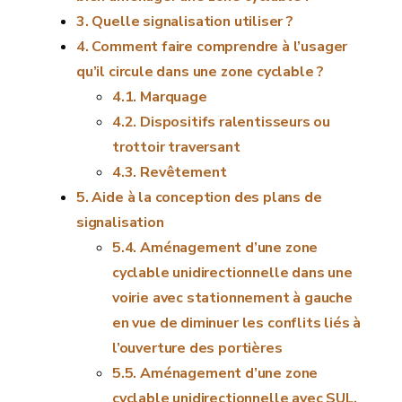
Quelle signalisation utiliser ?
Comment faire comprendre à l’usager
qu’il circule dans une zone cyclable ?
Marquage
Dispositifs ralentisseurs ou
trottoir traversant
Revêtement
Aide à la conception des plans de
signalisation
Aménagement d’une zone
cyclable unidirectionnelle dans une
voirie avec stationnement à gauche
en vue de diminuer les conflits liés à
l’ouverture des portières
Aménagement d’une zone
cyclable unidirectionnelle avec SUL,