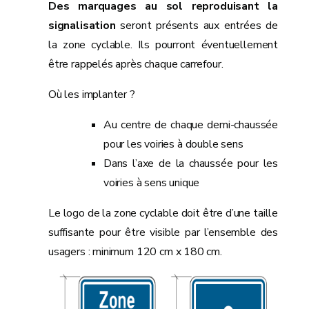
Des marquages au sol reproduisant la
signalisation
seront présents aux entrées de
la zone cyclable. Ils pourront éventuellement
être rappelés après chaque carrefour.
Où les implanter ?
Au centre de chaque demi-chaussée
pour les voiries à double sens
Dans l’axe de la chaussée pour les
voiries à sens unique
Le logo de la zone cyclable doit être d’une taille
suffisante pour être visible par l’ensemble des
usagers : minimum 120 cm x 180 cm.