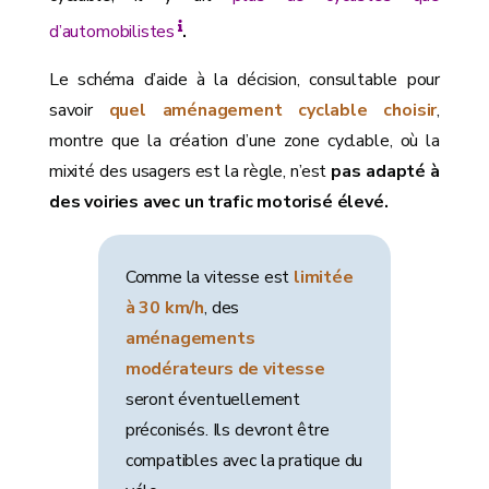
d’automobilistes
.
Le schéma d’aide à la décision, consultable pour
savoir
quel aménagement cyclable choisir
,
montre que la création d’une zone cyclable, où la
mixité des usagers est la règle, n’est
pas adapté à
des voiries avec un trafic motorisé élevé.
Comme la vitesse est
limitée
à 30 km/h
, des
aménagements
modérateurs de vitesse
seront éventuellement
préconisés. Ils devront être
compatibles avec la pratique du