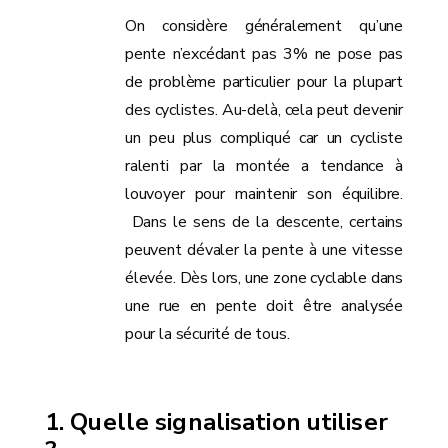
On considère généralement qu’une
pente n’excédant pas 3% ne pose pas
de problème particulier pour la plupart
des cyclistes. Au-delà, cela peut devenir
un peu plus compliqué car un cycliste
ralenti par la montée a tendance à
louvoyer pour maintenir son équilibre.
Dans le sens de la descente, certains
peuvent dévaler la pente à une vitesse
élevée. Dès lors, une zone cyclable dans
une rue en pente doit être analysée
pour la sécurité de tous.
Quelle signalisation utiliser