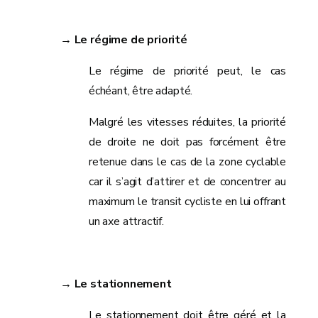
→ Le régime de priorité
Le régime de priorité peut, le cas
échéant, être adapté.
Malgré les vitesses réduites, la priorité
de droite ne doit pas forcément être
retenue dans le cas de la zone cyclable
car il s’agit d’attirer et de concentrer au
maximum le transit cycliste en lui offrant
un axe attractif.
→ Le stationnement
Le stationnement doit être géré et la