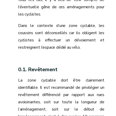
l’éventuelle gêne de ces aménagements pour
les cyclistes.
Dans le contexte d’une zone cyclable, les
coussins sont déconseillés car ils obligent les
cyclistes à effectuer un dévoiement et
restreignent l’espace dédié au vélo.
Revêtement
La zone cyclable doit être clairement
identifiable. Il est recommandé de privilégier un
revêtement différencié par rapport aux rues
avoisinantes, soit sur toute la longueur de
l’aménagement, soit sur le début de