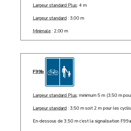
Largeur standard Plus
: 4 m
Largeur standard
: 3,00 m
Minimale
: 2,00 m
F99b
Largeur standard Plus
: minimum 5 m (3,50 m pour
Largeur standard
: 3,50 m soit 2 m pour les cycli
En-dessous de 3,50 m c’est la signalisation F99a 