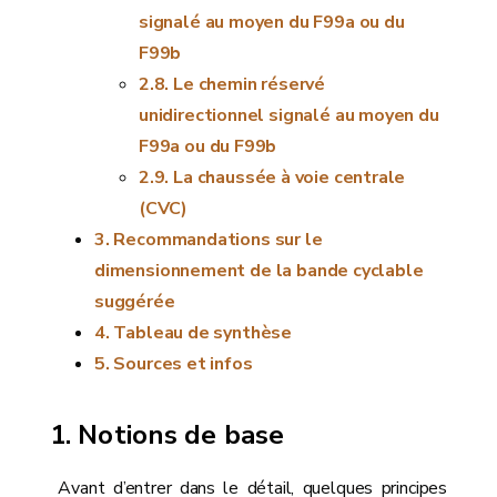
signalé au moyen du F99a ou du
F99b
Le chemin réservé
unidirectionnel signalé au moyen du
F99a ou du F99b
La chaussée à voie centrale
(CVC)
Recommandations sur le
dimensionnement de la bande cyclable
suggérée
Tableau de synthèse
Sources et infos
Notions de base
Avant d’entrer dans le détail, quelques principes