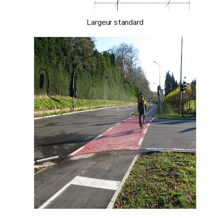
Largeur standard