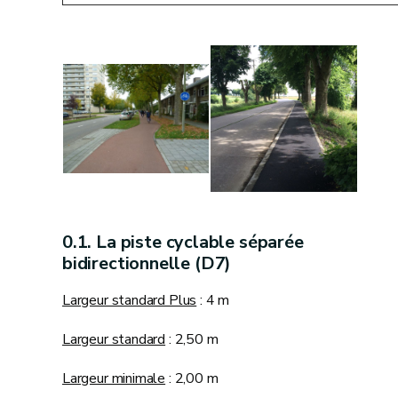
La piste cyclable séparée
bidirectionnelle (D7)
Largeur standard Plus
: 4 m
Largeur standard
: 2,50 m
Largeur minimale
: 2,00 m