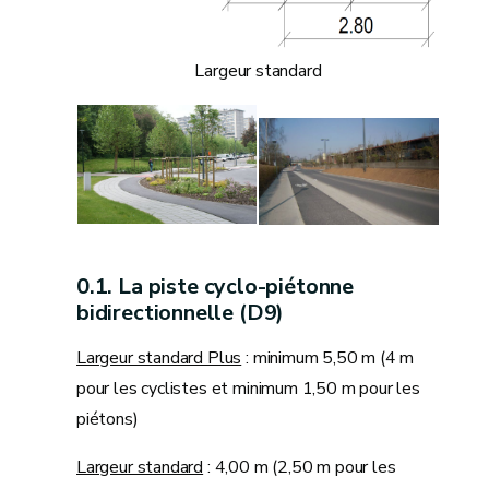
Largeur standard
La piste cyclo-piétonne
bidirectionnelle (D9)
Largeur standard Plus
: minimum 5,50 m (4 m
pour les cyclistes et minimum 1,50 m pour les
piétons)
Largeur standard
: 4,00 m (2,50 m pour les