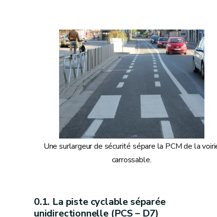
Une surlargeur de sécurité sépare la PCM de la voiri
carrossable.
La piste cyclable séparée
unidirectionnelle (PCS – D7)