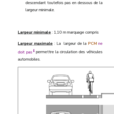
descendant toutefois pas en dessous de la
largeur minimale.
Largeur minimale
: 1,10 m marquage compris
Largeur maximale
: La largeur de la
PCM
ne
doit pas
permettre la circulation des véhicules
automobiles.