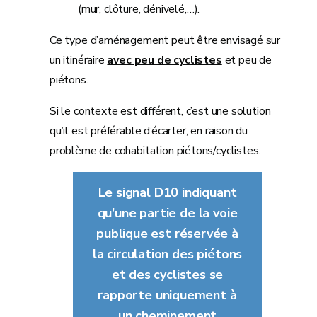
(mur, clôture, dénivelé,…).
Ce type d’aménagement peut être envisagé sur
un itinéraire
avec peu de cyclistes
et peu de
piétons.
Si le contexte est différent, c’est une solution
qu’il est préférable d’écarter, en raison du
problème de cohabitation piétons/cyclistes.
Le signal D10 indiquant
qu’une partie de la voie
publique est réservée à
la circulation des piétons
et des cyclistes se
rapporte uniquement à
un cheminement