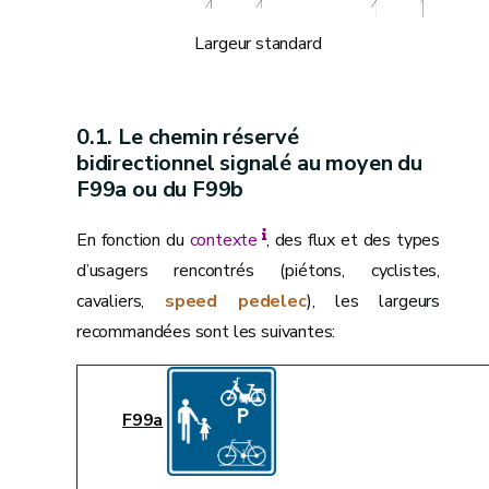
Largeur standard
Le chemin réservé
bidirectionnel signalé au moyen du
F99a ou du F99b
En fonction du
contexte
, des flux et des types
d’usagers rencontrés (piétons, cyclistes,
cavaliers,
speed pedelec
), les largeurs
recommandées sont les suivantes:
F99a