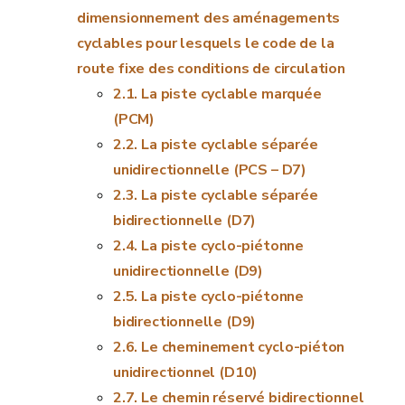
dimensionnement des aménagements
cyclables pour lesquels le code de la
route fixe des conditions de circulation
La piste cyclable marquée
(PCM)
La piste cyclable séparée
unidirectionnelle (PCS – D7)
La piste cyclable séparée
bidirectionnelle (D7)
La piste cyclo-piétonne
unidirectionnelle (D9)
La piste cyclo-piétonne
bidirectionnelle (D9)
Le cheminement cyclo-piéton
unidirectionnel (D10)
Le chemin réservé bidirectionnel