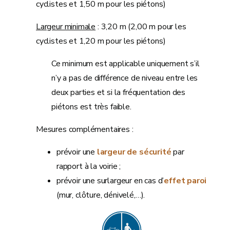
cyclistes et 1,50 m pour les piétons)
Largeur minimale
: 3,20 m (2,00 m pour les
cyclistes et 1,20 m pour les piétons)
Ce minimum est applicable uniquement s’il
n’y a pas de différence de niveau entre les
deux parties et si la fréquentation des
piétons est très faible.
Mesures complémentaires :
prévoir une
largeur de sécurité
par
rapport à la voirie ;
prévoir une surlargeur en cas d’
effet paroi
(mur, clôture, dénivelé,…).