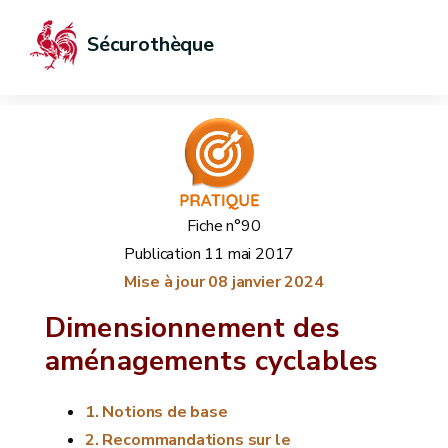
Sécurothèque
Fiche n°90
Publication
11 mai 2017
Mise à jour
08 janvier 2024
Dimensionnement des
aménagements cyclables
Notions de base
Recommandations sur le