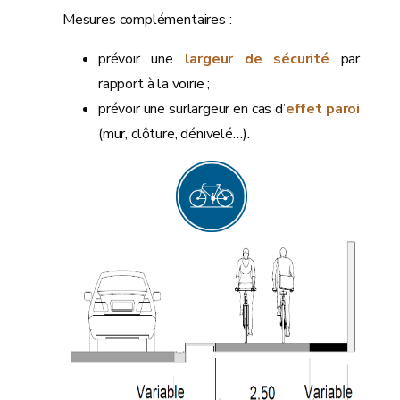
Mesures complémentaires :
prévoir une
largeur de sécurité
par
rapport à la voirie ;
prévoir une surlargeur en cas d’
effet paroi
(mur, clôture, dénivelé…).