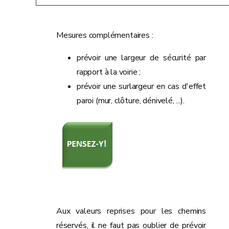
Mesures complémentaires :
prévoir une largeur de sécurité par
rapport à la voirie ;
prévoir une surlargeur en cas d'effet
paroi (mur, clôture, dénivelé, ...).
Aux valeurs reprises pour les chemins
réservés, il ne faut pas oublier de prévoir