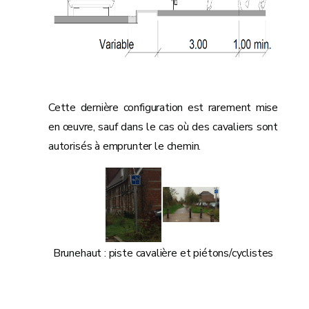
Cette dernière configuration est rarement mise
en œuvre, sauf dans le cas où des cavaliers sont
autorisés à emprunter le chemin.
Brunehaut : piste cavalière et piétons/cyclistes