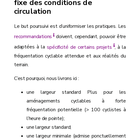
fixe des conditions de
circulation
Le but poursuivi est d’uniformiser les pratiques. Les
recommandations
doivent, cependant, pouvoir être
adaptées à la
spécificité de certains projets
, à la
fréquentation cyclable attendue et aux réalités du
terrain.
C’est pourquoi, nous livrons ici :
une largeur standard Plus pour les
aménagements cyclables à forte
fréquentation potentielle (> 100 cyclistes à
l’heure de pointe);
une largeur standard;
une largeur minimale (admise ponctuellement