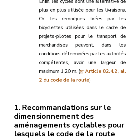
Enfin, les cycles sont une alternative de
plus en plus utilisée pour les livraisons.
Or, les remorques tirées par les
bicyclettes utilisées dans le cadre de
projets-pilotes pour le transport de
marchandises peuvent, dans les
conditions déterminées par les autorités
compétentes, avoir une largeur de
maximum 1,20 m. (
Article 82.4.2, al.
2 du code de la route
)
Recommandations sur le
dimensionnement des
aménagements cyclables pour
lesquels le code de la route