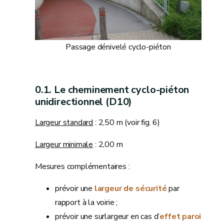
Passage dénivelé cyclo-piéton
Le cheminement cyclo-piéton
unidirectionnel (D10)
Largeur standard
: 2,50 m (voir fig. 6)
Largeur minimale
: 2,00 m
Mesures complémentaires :
prévoir une
largeur de sécurité
par
rapport à la voirie ;
prévoir une surlargeur en cas d’
effet paroi