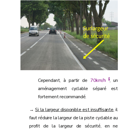
Cependant, à partir de
70km/h
, un
aménagement cyclable séparé est
fortement recommandé.
→
Si la largeur disponible est insuffisante
, il
faut réduire la largeur de la piste cyclable au
profit de la largeur de sécurité, en ne