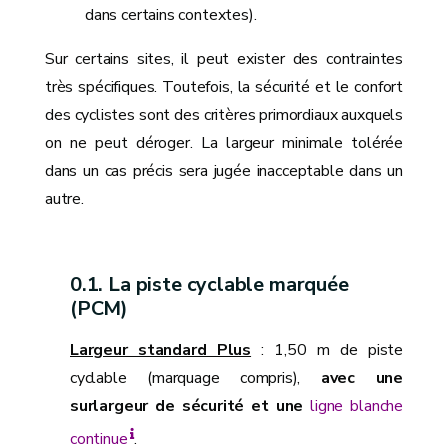
dans certains contextes).
Sur certains sites, il peut exister des contraintes
très spécifiques. Toutefois, la sécurité et le confort
des cyclistes sont des critères primordiaux auxquels
on ne peut déroger. La largeur minimale tolérée
dans un cas précis sera jugée inacceptable dans un
autre.
La piste cyclable marquée
(PCM)
Largeur standard Plus
: 1,50 m de piste
cyclable (marquage compris),
avec une
surlargeur de sécurité et une
ligne blanche
continue
.