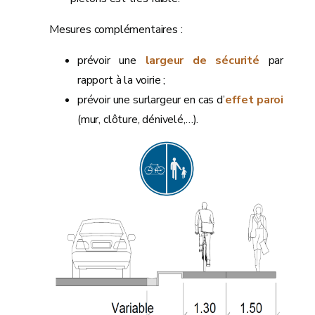
Mesures complémentaires :
prévoir une
largeur de sécurité
par
rapport à la voirie ;
prévoir une surlargeur en cas d’
effet paroi
(mur, clôture, dénivelé,…).