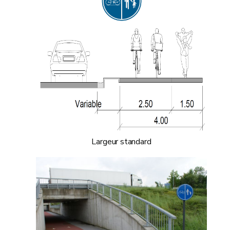
Largeur standard