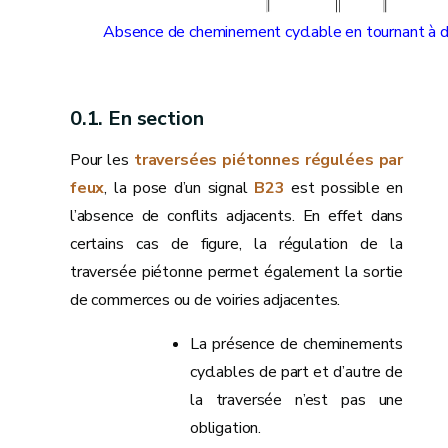
Absence de cheminement cyclable en tournant à dr
En section
Pour les
traversées piétonnes régulées par
feux
, la pose d’un signal
B23
est possible en
l’absence de conflits adjacents. En effet dans
certains cas de figure, la régulation de la
traversée piétonne permet également la sortie
de commerces ou de voiries adjacentes.
La présence de cheminements
cyclables de part et d’autre de
la traversée n’est pas une
obligation.