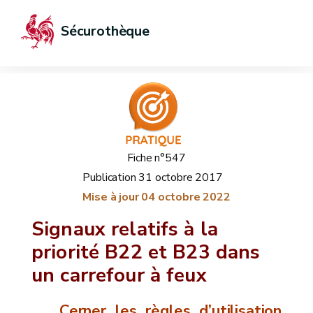
Sécurothèque
Fiche n°547
Publication
31 octobre 2017
Mise à jour
04 octobre 2022
Signaux relatifs à la
priorité B22 et B23 dans
un carrefour à feux
Cerner les règles d’utilisation