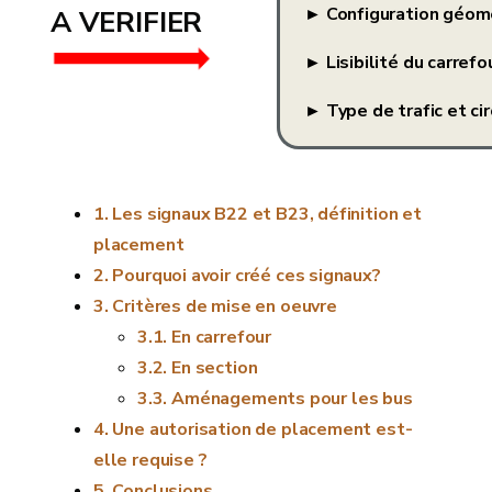
► Configuration géomé
A VERIFIER
► Lisibilité du carrefo
► Type de trafic et ci
Les signaux B22 et B23, définition et
placement
Pourquoi avoir créé ces signaux?
Critères de mise en oeuvre
En carrefour
En section
Aménagements pour les bus
Une autorisation de placement est-
elle requise ?
Conclusions