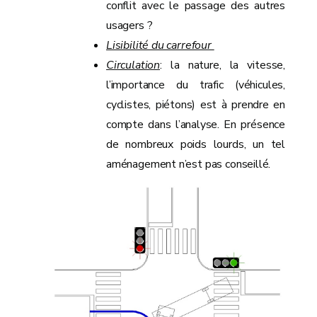
conflit avec le passage des autres
usagers ?
Lisibilité du carrefour
Circulation
: la nature, la vitesse,
l’importance du trafic (véhicules,
cyclistes, piétons) est à prendre en
compte dans l’analyse. En présence
de nombreux poids lourds, un tel
aménagement n’est pas conseillé.