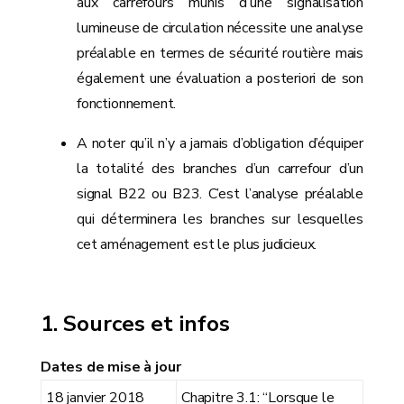
aux carrefours munis d’une signalisation
lumineuse de circulation nécessite une analyse
préalable en termes de sécurité routière mais
également une évaluation a posteriori de son
fonctionnement.
A noter qu’il n’y a jamais d’obligation d’équiper
la totalité des branches d’un carrefour d’un
signal B22 ou B23. C’est l’analyse préalable
qui déterminera les branches sur lesquelles
cet aménagement est le plus judicieux.
Sources et infos
Dates de mise à jour
18 janvier 2018
Chapitre 3.1: “Lorsque le