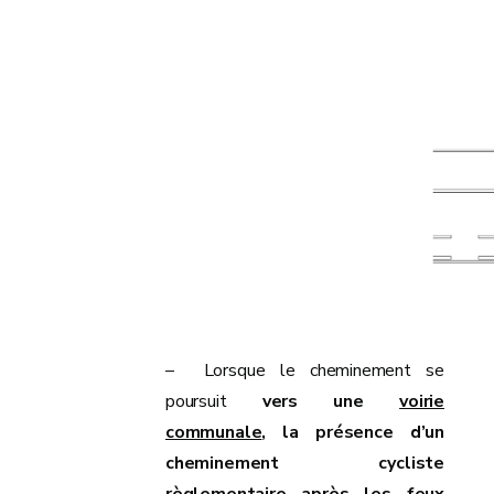
– Lorsque le cheminement se
poursuit
vers une
voirie
communale
, la présence d’un
cheminement cycliste