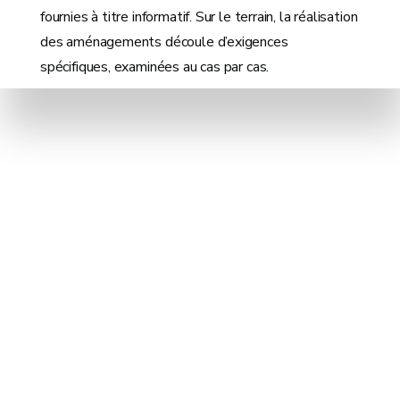
fournies à titre informatif. Sur le terrain, la réalisation
des aménagements découle d’exigences
spécifiques, examinées au cas par cas.