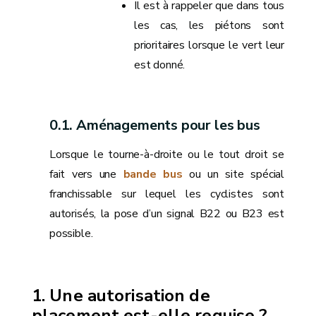
Il est à rappeler que dans tous
les cas, les piétons sont
prioritaires lorsque le vert leur
est donné.
Aménagements pour les bus
Lorsque le tourne-à-droite ou le tout droit se
fait vers une
bande bus
ou un site spécial
franchissable sur lequel les cyclistes sont
autorisés, la pose d’un signal B22 ou B23 est
possible.
Une autorisation de
placement est-elle requise ?