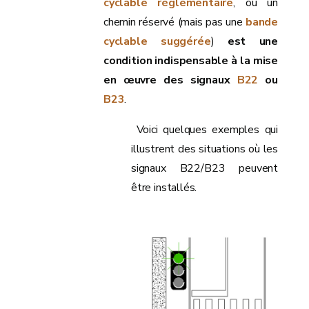
cyclable règlementaire
, ou un
chemin réservé (mais pas une
bande
cyclable suggérée
)
est une
condition indispensable à la mise
en œuvre des signaux
B22
ou
B23
.
Voici quelques exemples qui
illustrent des situations où les
signaux B22/B23 peuvent
être installés.