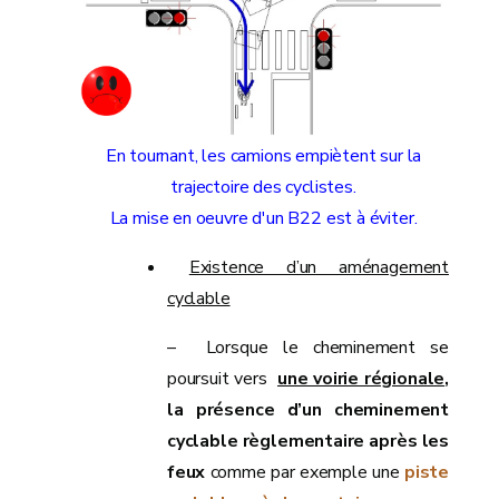
En tournant, les camions empiètent sur la
trajectoire des cyclistes.
La mise en oeuvre d'un B22 est à éviter.
Existence d’un aménagement
cyclable
– Lorsque le cheminement se
poursuit vers
une voirie régionale
,
la présence d’un cheminement
cyclable règlementaire après les
feux
comme par exemple une
piste