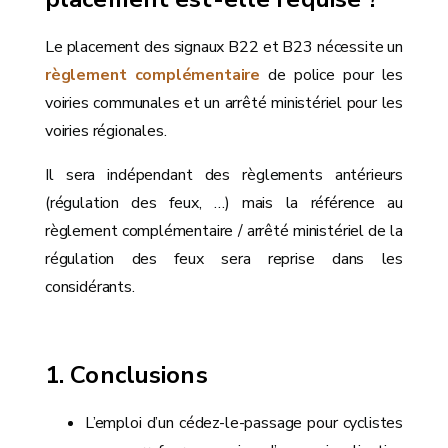
Le placement des signaux B22 et B23 nécessite un
règlement complémentaire
de police pour les
voiries communales et un arrêté ministériel pour les
voiries régionales.
Il sera indépendant des règlements antérieurs
(régulation des feux, …) mais la référence au
règlement complémentaire / arrêté ministériel de la
régulation des feux sera reprise dans les
considérants.
Conclusions
L’emploi d’un cédez-le-passage pour cyclistes