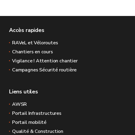
Accès rapides
RAVeL et Véloroutes
Chantiers en cours
Vigilance ! Attention chantier
Campagnes Sécurité routière
Liens utiles
AWSR
Portail Infrastructures
Portail mobilité
Qualité & Construction