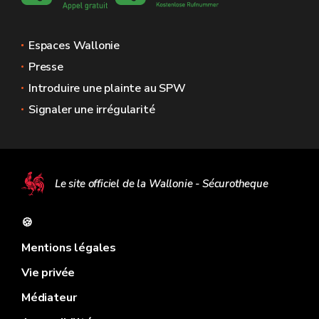
Espaces Wallonie
Presse
Introduire une plainte au SPW
Signaler une irrégularité
Le site officiel de la Wallonie - Sécurotheque
🍪
Mentions légales
Vie privée
Médiateur