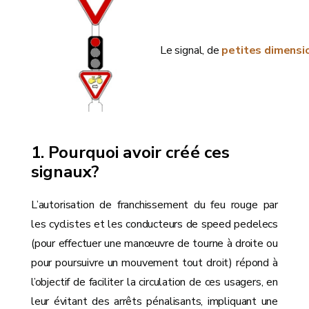
Le signal, de
petites dimensi
Pourquoi avoir créé ces
signaux?
L’autorisation de franchissement du feu rouge par
les cyclistes et les conducteurs de speed pedelecs
(pour effectuer une manœuvre de tourne à droite ou
pour poursuivre un mouvement tout droit) répond à
l’objectif de faciliter la circulation de ces usagers, en
leur évitant des arrêts pénalisants, impliquant une