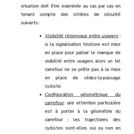
situation doit être examinée au cas par cas en
tenant compte des critères de sécurité
suivants :
Visibilité réciproque entre usagers
:
si la signalisation tricolore est mise
en place pour pallier le manque de
visibilité entre usagers alors un tel
carrefour ne se prête pas à la mise
en place de cédez-la-passage
cycliste.
Configuration géométrique du
carrefour
: une attention particulière
est à porter à la géométrie du
carrefour : les trajectoires des
cyclistes sont-elles oui ou non en