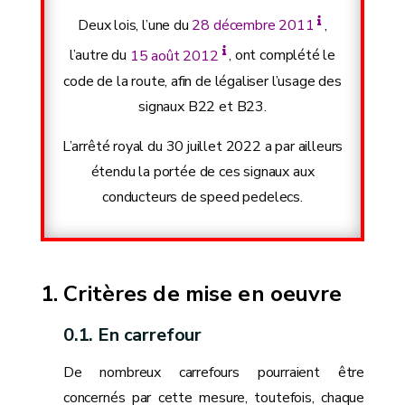
Deux lois, l’une du
28 décembre 2011
,
l’autre du
15 août 2012
, ont complété le
code de la route, afin de légaliser l’usage des
signaux B22 et B23.
L’arrêté royal du 30 juillet 2022 a par ailleurs
étendu la portée de ces signaux aux
conducteurs de speed pedelecs.
Critères de mise en oeuvre
En carrefour
De nombreux carrefours pourraient être
concernés par cette mesure, toutefois, chaque