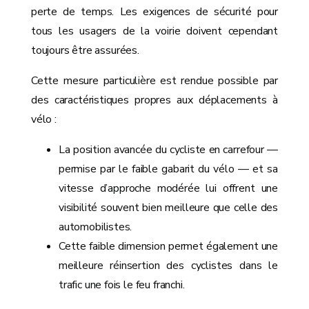
perte de temps. Les exigences de sécurité pour
tous les usagers de la voirie doivent cependant
toujours être assurées.
Cette mesure particulière est rendue possible par
des caractéristiques propres aux déplacements à
vélo :
La position avancée du cycliste en carrefour —
permise par le faible gabarit du vélo — et sa
vitesse d’approche modérée lui offrent une
visibilité souvent bien meilleure que celle des
automobilistes.
Cette faible dimension permet également une
meilleure réinsertion des cyclistes dans le
trafic une fois le feu franchi.