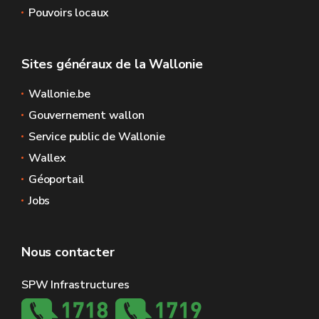
Pouvoirs locaux
Sites généraux de la Wallonie
Wallonie.be
Gouvernement wallon
Service public de Wallonie
Wallex
Géoportail
Jobs
Nous contacter
SPW Infrastructures