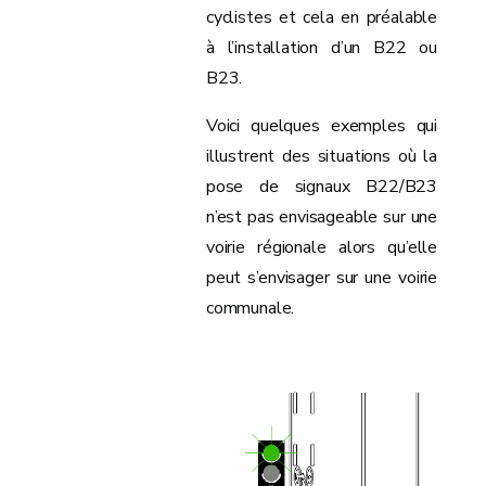
cyclistes et cela en préalable
à l’installation d’un B22 ou
B23.
Voici quelques exemples qui
illustrent des situations où la
pose de signaux B22/B23
n’est pas envisageable sur une
voirie régionale alors qu’elle
peut s’envisager sur une voirie
communale.