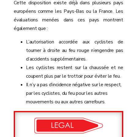
Cette disposition existe déjà dans plusieurs pays
européens comme les Pays-Bas ou la France. Les
évaluations menées dans ces pays montrent
également que :
L’autorisation accordée aux cyclistes de
tourner à droite au feu rouge n’engendre pas
d’accidents supplémentaires.
Les cyclistes restent sur la chaussée et ne
coupent plus par le trottoir pour éviter le feu.
Il n’y a pas d’incidence négative sur le respect,
par les cyclistes, du feu pour les autres
mouvements ou aux autres carrefours.