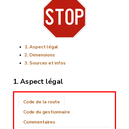
Aspect légal
Dimensions
Sources et infos
Aspect légal
Code de la route
Code du gestionnaire
Commentaires