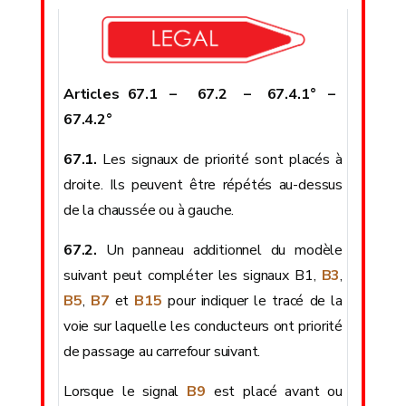
Articles 67.1 – 67.2 – 67.4.1° –
67.4.2°
67.1.
Les signaux de priorité sont placés à
droite. Ils peuvent être répétés au-dessus
de la chaussée ou à gauche.
67.2.
Un panneau additionnel du modèle
suivant peut compléter les signaux B1,
B3
,
B5
,
B7
et
B15
pour indiquer le tracé de la
voie sur laquelle les conducteurs ont priorité
de passage au carrefour suivant.
Lorsque le signal
B9
est placé avant ou