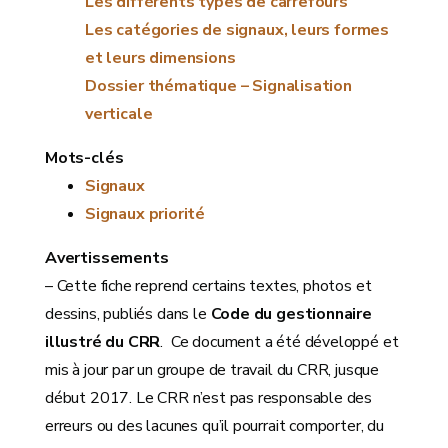
Les différents types de carrefours
Les catégories de signaux, leurs formes
et leurs dimensions
Dossier thématique – Signalisation
verticale
Mots-clés
Signaux
Signaux priorité
Avertissements
– Cette fiche reprend certains textes, photos et
dessins, publiés dans le
Code du gestionnaire
illustré du CRR
. Ce document a été développé et
mis à jour par un groupe de travail du CRR, jusque
début 2017. Le CRR n’est pas responsable des
erreurs ou des lacunes qu’il pourrait comporter, du