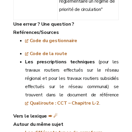
réglementaire un régime de
priorité de circulation"
Une erreur ? Une question ?
Reférences/Sources
Code du gestionnaire
Code de la route
Les prescriptions techniques
(pour les
travaux routiers effectués sur le réseau
régional et pour les travaux routiers subsidiés
effectués sur le réseau communal) se
trouvent dans le document de référence
Qualiroute : CCT – Chapitre L-2
.
Vers le lexique
➨ ☄
Autour du même sujet