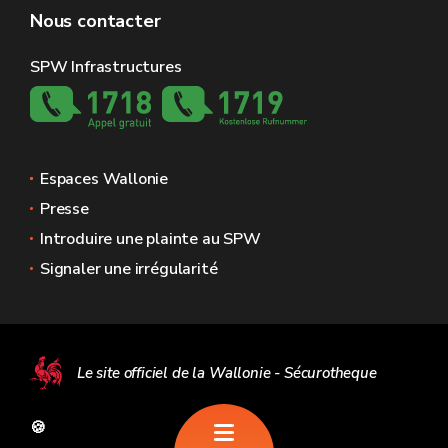
Nous contacter
SPW Infrastructures
Espaces Wallonie
Presse
Introduire une plainte au SPW
Signaler une irrégularité
Le site officiel de la Wallonie - Sécurotheque
🍪