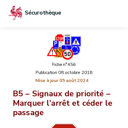
Sécurothèque
Fiche n°456
Publication
08 octobre 2018
Mise à jour
05 août 2024
B5 – Signaux de priorité –
Marquer l’arrêt et céder le
passage