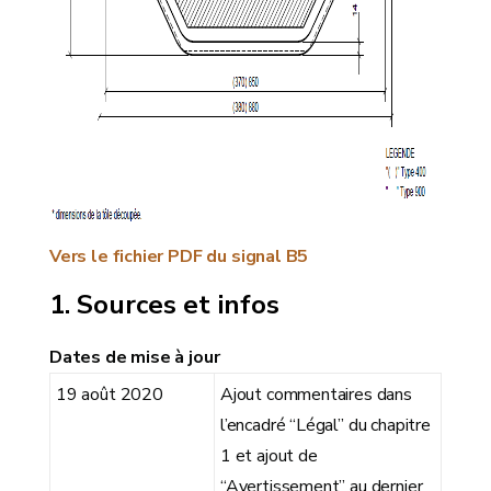
Vers le fichier PDF du signal B5
Sources et infos
Dates de mise à jour
19 août 2020
Ajout commentaires dans
l’encadré “Légal” du chapitre
1 et ajout de
“Avertissement” au dernier