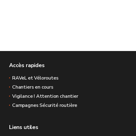
Accès rapides
RAVeL et Véloroutes
Chantiers en cours
Vigilance ! Attention chantier
Campagnes Sécurité routière
Liens utiles