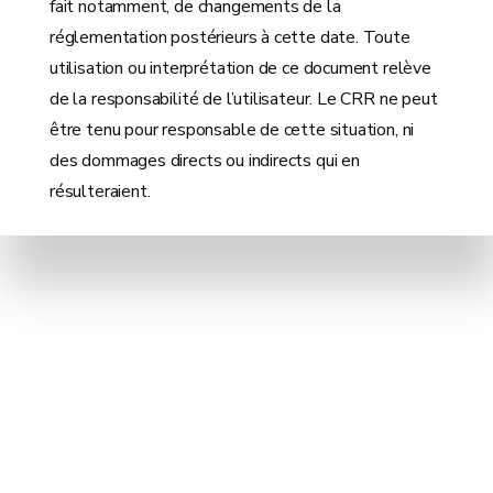
fait notamment, de changements de la
réglementation postérieurs à cette date. Toute
utilisation ou interprétation de ce document relève
de la responsabilité de l’utilisateur. Le CRR ne peut
être tenu pour responsable de cette situation, ni
des dommages directs ou indirects qui en
résulteraient.