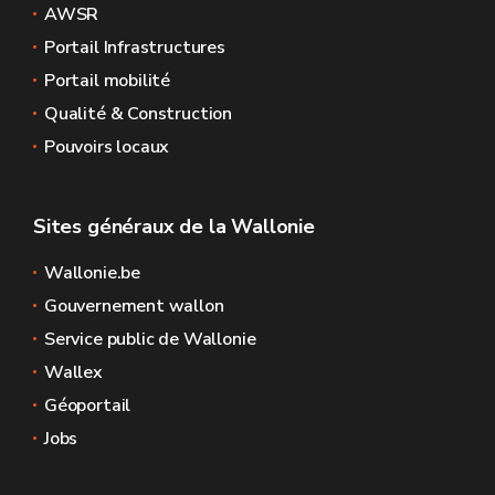
AWSR
Portail Infrastructures
Portail mobilité
Qualité & Construction
Pouvoirs locaux
Sites généraux de la Wallonie
Wallonie.be
Gouvernement wallon
Service public de Wallonie
Wallex
Géoportail
Jobs