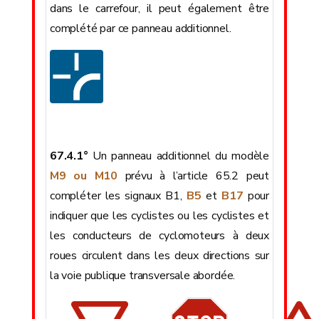
dans le carrefour, il peut également être
complété par ce panneau additionnel.
67.4.1°
Un panneau additionnel du modèle
M9 ou M10
prévu à l’article 65.2 peut
compléter les signaux B1,
B5
et
B17
pour
indiquer que les cyclistes ou les cyclistes et
les conducteurs de cyclomoteurs à deux
roues circulent dans les deux directions sur
la voie publique transversale abordée.