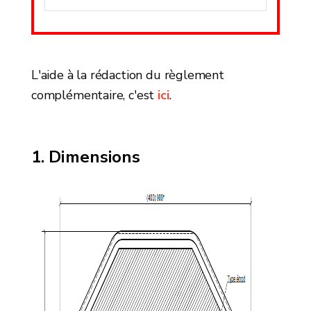
L'aide à la rédaction du règlement
complémentaire, c'est
ici
.
Dimensions