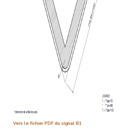
Vers le fichier PDF du signal B1