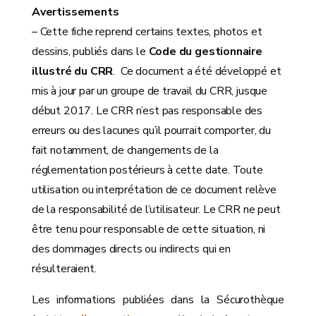
Avertissements
– Cette fiche reprend certains textes, photos et
dessins, publiés dans le
Code du gestionnaire
illustré du CRR
. Ce document a été développé et
mis à jour par un groupe de travail du CRR, jusque
début 2017. Le CRR n’est pas responsable des
erreurs ou des lacunes qu’il pourrait comporter, du
fait notamment, de changements de la
réglementation postérieurs à cette date. Toute
utilisation ou interprétation de ce document relève
de la responsabilité de l’utilisateur. Le CRR ne peut
être tenu pour responsable de cette situation, ni
des dommages directs ou indirects qui en
résulteraient.
Les informations publiées dans la Sécurothèque