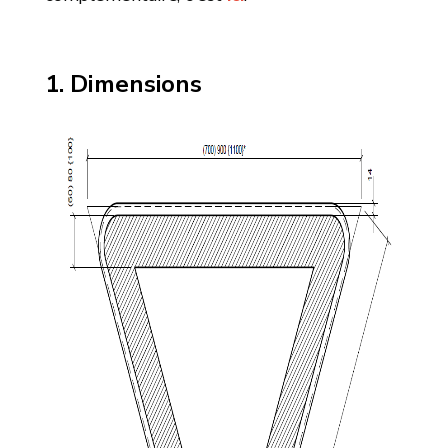
Dimensions