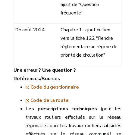
ajout de "Question
fréquente"
05 août 2024
Chapitre 1 : ajout du lien
vers la fiche 122 "Rendre
réglementaire un régime de
priorité de circulation"
Une erreur ? Une question ?
Reférences/Sources
Code du gestionnaire
Code de la route
Les prescriptions techniques
(pour les
travaux routiers effectués sur le réseau
régional et pour les travaux routiers subsidiés
effectués sur le réseau communal) se