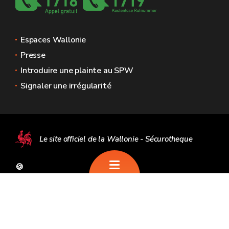
Espaces Wallonie
Presse
Introduire une plainte au SPW
Signaler une irrégularité
Le site officiel de la Wallonie - Sécurotheque
🍪
Mentions légales
Vie privée
Médiateur