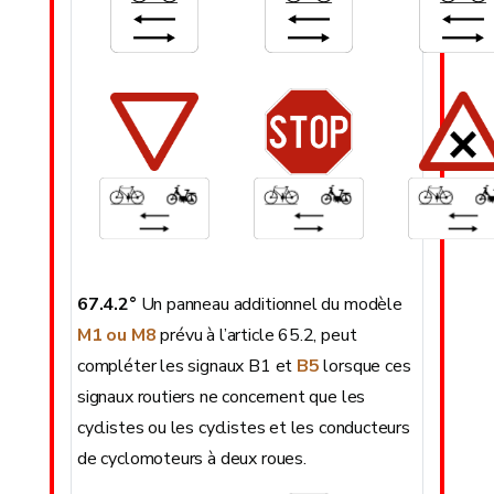
67.4.2°
Un panneau additionnel du modèle
M1 ou M8
prévu à l’article 65.2, peut
compléter les signaux B1 et
B5
lorsque ces
signaux routiers ne concernent que les
cyclistes ou les cyclistes et les conducteurs
de cyclomoteurs à deux roues.