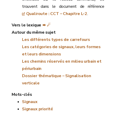
trouvent dans le document de référence
Qualiroute : CCT – Chapitre L-2
.
Vers le lexique
➨ ☄
Autour du même sujet
Les différents types de carrefours
Les catégories de signaux, leurs formes
et leurs dimensions
Les chemins réservés en milieu urbain et
périurbain
Dossier thématique – Signalisation
verticale
Mots-clés
Signaux
Signaux priorité