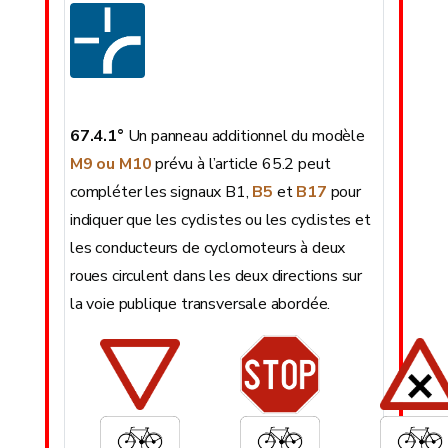
67.4.1°
Un panneau additionnel du modèle
M9 ou M10
prévu à l’article 65.2 peut
compléter les signaux B1,
B5
et
B17
pour
indiquer que les cyclistes ou les cyclistes et
les conducteurs de cyclomoteurs à deux
roues circulent dans les deux directions sur
la voie publique transversale abordée.