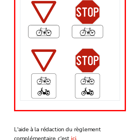
L'aide à la rédaction du règlement
complémentaire, c'est
ici
.