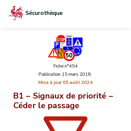
Sécurothèque
Fiche n°454
Publication
15 mars 2018
Mise à jour
05 août 2024
B1 – Signaux de priorité –
Céder le passage