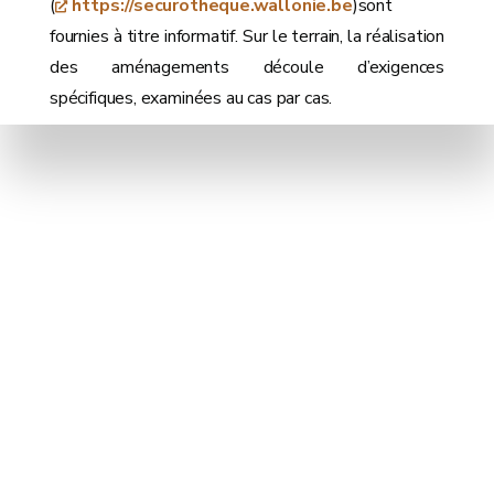
(
https://securotheque.wallonie.be
)sont
fournies à titre informatif. Sur le terrain, la réalisation
des aménagements découle d’exigences
spécifiques, examinées au cas par cas.