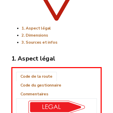
Aspect légal
Dimensions
Sources et infos
Aspect légal
Code de la route
Code du gestionnaire
Commentaires