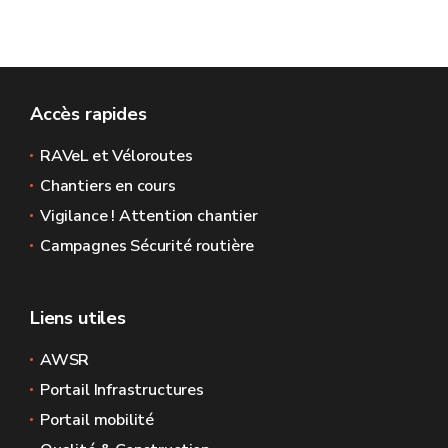
Accès rapides
RAVeL et Véloroutes
Chantiers en cours
Vigilance ! Attention chantier
Campagnes Sécurité routière
Liens utiles
AWSR
Portail Infrastructures
Portail mobilité