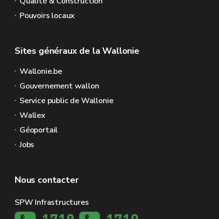
Qualité & Construction
Pouvoirs locaux
Sites généraux de la Wallonie
Wallonie.be
Gouvernement wallon
Service public de Wallonie
Wallex
Géoportail
Jobs
Nous contacter
SPW Infrastructures