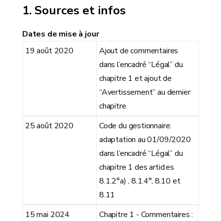
Sources et infos
Dates de mise à jour
19 août 2020
Ajout de commentaires
dans l’encadré “Légal” du
chapitre 1 et ajout de
“Avertissement” au dernier
chapitre
25 août 2020
Code du gestionnaire:
adaptation au 01/09/2020
dans l’encadré “Légal” du
chapitre 1 des articles
8.1.2°a) , 8.1.4°, 8.10 et
8.11
15 mai 2024
Chapitre 1 - Commentaires :